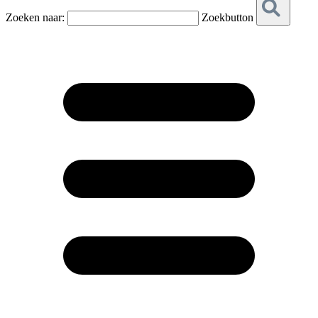
Zoeken naar:
Zoekbutton