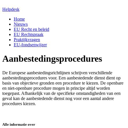
Helpdesk
Home
Nieuws
EU Recht en beleid
EU Rechtspraak
Praktijkvragen
EU-fondsenwijzer
Aanbestedings­procedures
De Europese aanbestedingsrichtlijnen schrijven verschillende
aanbestedingsprocedures voor. Een aanbestedende dienst dient op
basis van objectieve gronden een procedure te kiezen. De openbare
en niet-openbare procedure mogen in principe altijd worden
toegepast. Afhankelijk van de specifieke omstandigheden van een
geval kan de aanbestedende dienst nog voor een aantal andere
procedures kiezen.
Alle informatie over