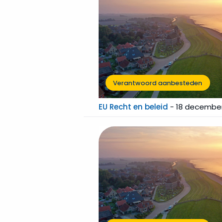
Verantwoord aanbesteden
EU Recht en beleid
-
18 december