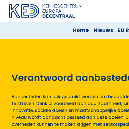
Home
Nieuws
EU R
Verantwoord aanbested
Aanbesteden kan ook gebruikt worden om bepaalde
te streven. Denk bijvoorbeeld aan duurzaamheid, circ
innovatie, sociale doelen en maatschappelijke doel
niveau wordt aandacht besteed aan deze doelen. D
overheden kunnen te maken krijgen met sectorspecifi