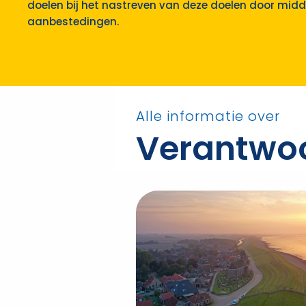
doelen bij het nastreven van deze doelen door midd
aanbestedingen.
Alle informatie over
Verantwo