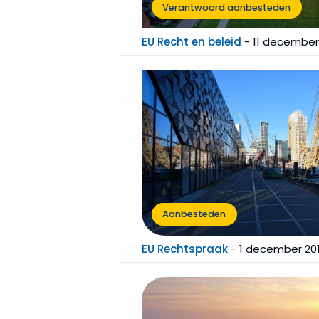
Verantwoord aanbesteden
EU Recht en beleid
-
11 december
Aanbesteden
EU Rechtspraak
-
1 december 20