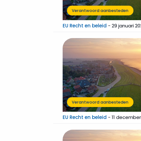
Verantwoord aanbesteden
EU Recht en beleid
-
29 januari 2
Verantwoord aanbesteden
EU Recht en beleid
-
11 december