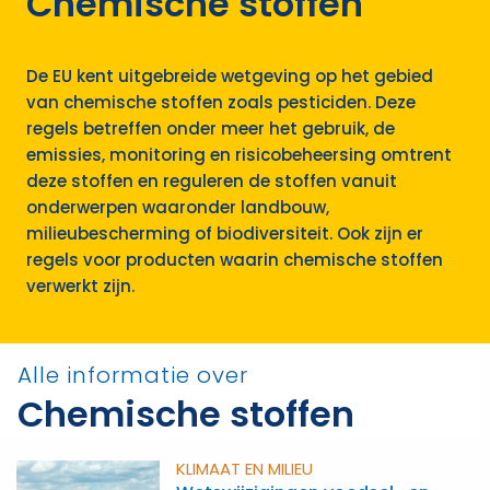
Chemische stoffen
De EU kent uitgebreide wetgeving op het gebied
van chemische stoffen zoals pesticiden. Deze
regels betreffen onder meer het gebruik, de
emissies, monitoring en risicobeheersing omtrent
deze stoffen en reguleren de stoffen vanuit
onderwerpen waaronder landbouw,
milieubescherming of biodiversiteit. Ook zijn er
regels voor producten waarin chemische stoffen
verwerkt zijn.
Alle informatie over
Chemische stoffen
KLIMAAT EN MILIEU