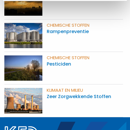
CHEMISCHE STOFFEN
Rampenpreventie
CHEMISCHE STOFFEN
Pesticiden
KLIMAAT EN MILIEU
Zeer Zorgwekkende Stoffen