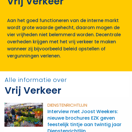
Vrij Verkeer
Aan het goed functioneren van de interne markt
wordt grote waarde gehecht, daarom mogen de
vier vrijheden niet belemmerd worden. Decentrale
overheden krijgen met het vrij verkeer te maken
wanneer zij bijvoorbeeld beleid opstellen of
vergunningen verlenen.
Alle informatie over
Vrij Verkeer
DIENSTENRICHTLIJN
Interview met Joost Weekers:
nieuwe brochures EZK geven
feestelijk tintje aan twintig jaar
Dienstenrichtlijn