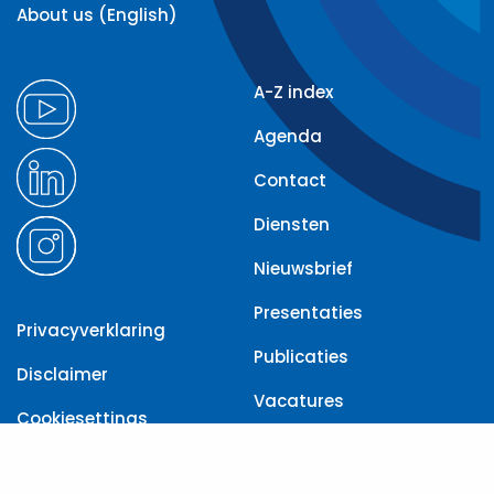
About us (English)
A-Z index
Agenda
Contact
Diensten
Nieuwsbrief
Presentaties
Privacyverklaring
Publicaties
Disclaimer
Vacatures
Cookiesettings
Toegankelijkheid