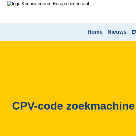
Home
Nieuws
E
CPV-code zoekmachine