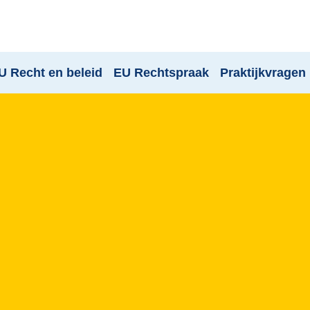
U Recht en beleid
EU Rechtspraak
Praktijkvragen