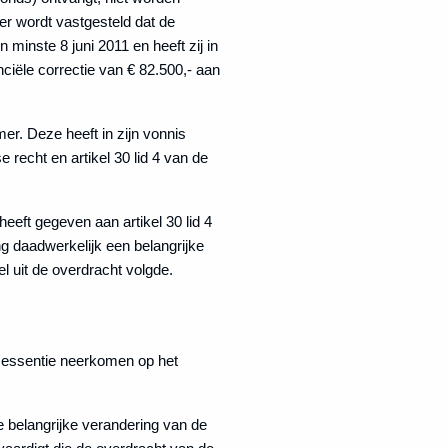
er wordt vastgesteld dat de
n minste 8 juni 2011 en heeft zij in
nciële correctie van € 82.500,- aan
er. Deze heeft in zijn vonnis
 recht en artikel 30 lid 4 van de
heeft gegeven aan artikel 30 lid 4
ng daadwerkelijk een belangrijke
 uit de overdracht volgde.
n essentie neerkomen op het
 belangrijke verandering van de