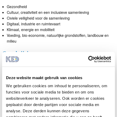
Deze website maakt gebruik van cookies
We gebruiken cookies om inhoud te personaliseren, om
functies voor sociale media te bieden en om ons
websiteverkeer te analyseren. Ook worden er cookies
geplaatst door derde partijen voor sociale media en
analyse. Deze derden kunnen deze gegevens