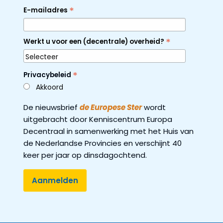
*
E-mailadres
*
Werkt u voor een (decentrale) overheid?
*
Privacybeleid
Akkoord
De nieuwsbrief
de Europese Ster
wordt
uitgebracht door Kenniscentrum Europa
Decentraal in samenwerking met het Huis van
de Nederlandse Provincies en verschijnt 40
keer per jaar op dinsdagochtend.