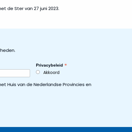
et de Ster van 27 juni 2023.
rheden.
*
Privacybeleid
Akkoord
et Huis van de Nederlandse Provincies en