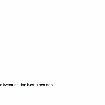
e kwesties dan kunt u ons een