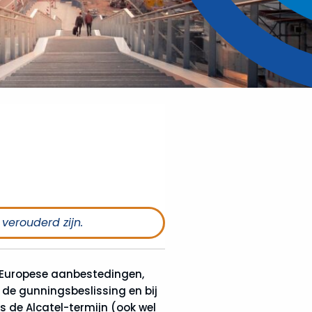
 verouderd zijn.
 Europese aanbestedingen,
de gunningsbeslissing en bij
 de Alcatel-termijn (ook wel