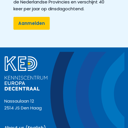
de Nederlandse Provincies en verschijnt 40
keer per jaar op dinsdagochtend.
Nassaulaan 12
2514 JS Den Haag
About us (English)