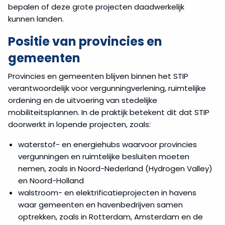
bepalen of deze grote projecten daadwerkelijk
kunnen landen.
Positie van provincies en
gemeenten
Provincies en gemeenten blijven binnen het STIP
verantwoordelijk voor vergunningverlening, ruimtelijke
ordening en de uitvoering van stedelijke
mobiliteitsplannen. In de praktijk betekent dit dat STIP
doorwerkt in lopende projecten, zoals:
waterstof- en energiehubs waarvoor provincies
vergunningen en ruimtelijke besluiten moeten
nemen, zoals in Noord-Nederland (Hydrogen Valley)
en Noord-Holland
walstroom- en elektrificatieprojecten in havens
waar gemeenten en havenbedrijven samen
optrekken, zoals in Rotterdam, Amsterdam en de