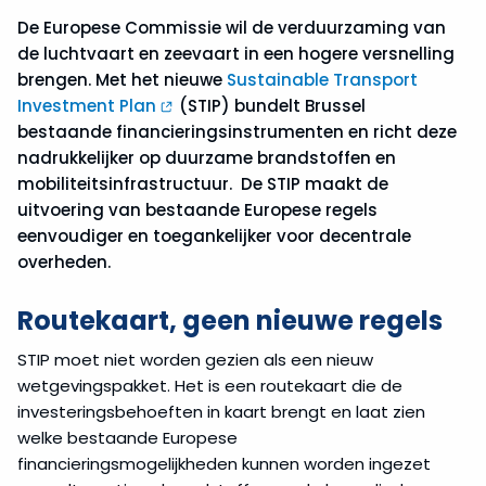
De Europese Commissie wil de verduurzaming van
de luchtvaart en zeevaart in een hogere versnelling
brengen. Met het nieuwe
Sustainable Transport
Investment Plan
(STIP) bundelt Brussel
bestaande financieringsinstrumenten en richt deze
nadrukkelijker op duurzame brandstoffen en
mobiliteitsinfrastructuur. De STIP maakt de
uitvoering van bestaande Europese regels
eenvoudiger en toegankelijker voor decentrale
overheden.
Routekaart, geen nieuwe regels
STIP moet niet worden gezien als een nieuw
wetgevingspakket. Het is een routekaart die de
investeringsbehoeften in kaart brengt en laat zien
welke bestaande Europese
financieringsmogelijkheden kunnen worden ingezet