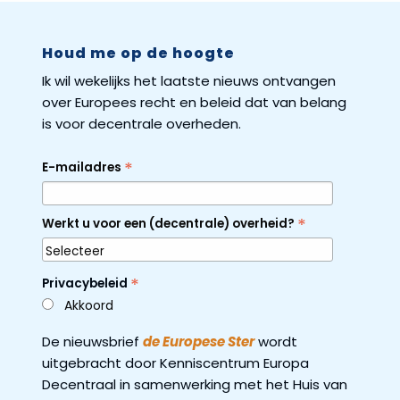
Houd me op de hoogte
Ik wil wekelijks het laatste nieuws ontvangen
over Europees recht en beleid dat van belang
is voor decentrale overheden.
*
E-mailadres
*
Werkt u voor een (decentrale) overheid?
*
Privacybeleid
Akkoord
De nieuwsbrief
de Europese Ster
wordt
uitgebracht door Kenniscentrum Europa
Decentraal in samenwerking met het Huis van