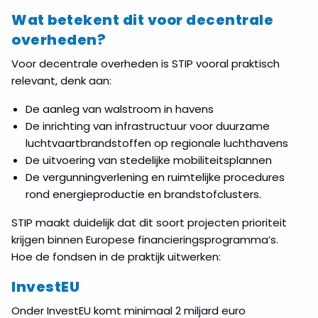
Wat betekent dit voor decentrale
overheden?
Voor decentrale overheden is STIP vooral praktisch
relevant, denk aan:
De aanleg van walstroom in havens
De inrichting van infrastructuur voor duurzame
luchtvaartbrandstoffen op regionale luchthavens
De uitvoering van stedelijke mobiliteitsplannen
De vergunningverlening en ruimtelijke procedures
rond energieproductie en brandstofclusters.
STIP maakt duidelijk dat dit soort projecten prioriteit
krijgen binnen Europese financieringsprogramma’s.
Hoe de fondsen in de praktijk uitwerken:
InvestEU
Onder InvestEU komt minimaal 2 miljard euro