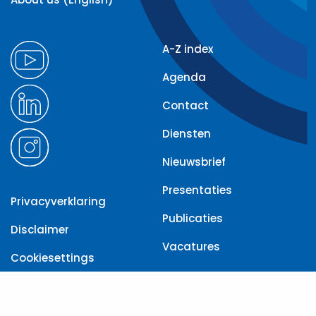
A-Z index
Agenda
Contact
Diensten
Nieuwsbrief
Presentaties
Privacyverklaring
Publicaties
Disclaimer
Vacatures
Cookiesettings
Toegankelijkheid