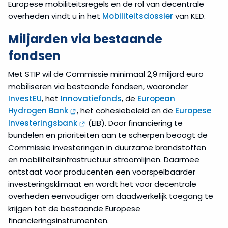
Europese mobiliteitsregels en de rol van decentrale
overheden vindt u in het
Mobiliteitsdossier
van KED.
Miljarden via bestaande
fondsen
Met STIP wil de Commissie minimaal 2,9 miljard euro
mobiliseren via bestaande fondsen, waaronder
InvestEU
, het
Innovatiefonds
, de
European
Hydrogen Bank
, het cohesiebeleid en de
Europese
Investeringsbank
(EIB). Door financiering te
bundelen en prioriteiten aan te scherpen beoogt de
Commissie investeringen in duurzame brandstoffen
en mobiliteitsinfrastructuur stroomlijnen. Daarmee
ontstaat voor producenten een voorspelbaarder
investeringsklimaat en wordt het voor decentrale
overheden eenvoudiger om daadwerkelijk toegang te
krijgen tot de bestaande Europese
financieringsinstrumenten.