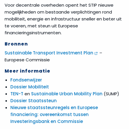
Voor decentrale overheden opent het STIP nieuwe
mogelijkheden om bestaande verplichtingen rond
mobiliteit, energie en infrastructuur sneller en beter uit
te voeren, met steun uit Europese
financieringsinstrumenten.
Bronnen
Sustainable Transport Investment Plan
–
Europese Commissie
Meer informatie
Fondsenwijzer
Dossier Mobiliteit
TEN-T
en
Sustainable Urban Mobility Plan
(SUMP)
Dossier Staatssteun
Nieuwe staatssteunregels en Europese
financiering: overeenkomst tussen
Investeringsbank en Commissie