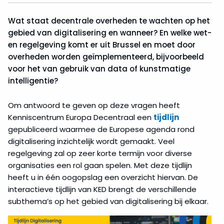
Wat staat decentrale overheden te wachten op het
gebied van digitalisering en wanneer? En welke wet-
en regelgeving komt er uit Brussel en moet door
overheden worden geïmplementeerd, bijvoorbeeld
voor het van gebruik van data of kunstmatige
intelligentie?
Om antwoord te geven op deze vragen heeft
Kenniscentrum Europa Decentraal een
tijdlijn
gepubliceerd waarmee de Europese agenda rond
digitalisering inzichtelijk wordt gemaakt. Veel
regelgeving zal op zeer korte termijn voor diverse
organisaties een rol gaan spelen. Met deze tijdlijn
heeft u in één oogopslag een overzicht hiervan. De
interactieve tijdlijn van KED brengt de verschillende
subthema’s op het gebied van digitalisering bij elkaar.