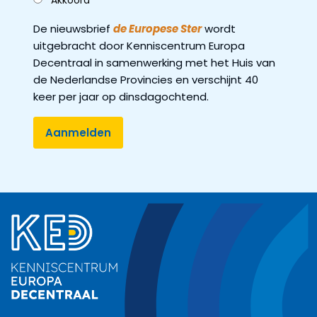
Akkoord
De nieuwsbrief
de Europese Ster
wordt
uitgebracht door Kenniscentrum Europa
Decentraal in samenwerking met het Huis van
de Nederlandse Provincies en verschijnt 40
keer per jaar op dinsdagochtend.