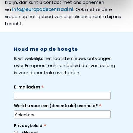
tijdlijn, dan kunt u contact met ons opnemen
via
info@europadecentraal.nl
. Ook met andere
vragen op het gebied van digitalisering kunt u bij ons
terecht.
Houd me op de hoogte
Ik wil wekelijks het laatste nieuws ontvangen
over Europees recht en beleid dat van belang
is voor decentrale overheden.
*
E-mailadres
*
Werkt u voor een (decentrale) overheid?
*
Privacybeleid