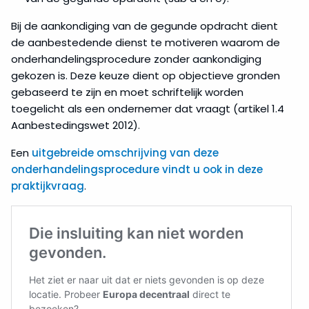
Bij de aankondiging van de gegunde opdracht dient
de aanbestedende dienst te motiveren waarom de
onderhandelingsprocedure zonder aankondiging
gekozen is. Deze keuze dient op objectieve gronden
gebaseerd te zijn en moet schriftelijk worden
toegelicht als een ondernemer dat vraagt (artikel 1.4
Aanbestedingswet 2012).
Een
uitgebreide omschrijving van deze
onderhandelingsprocedure vindt u ook in deze
praktijkvraag
.