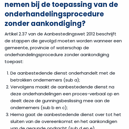
nemen bij de toepassing van de
onderhandelingsprocedure
zonder aankondiging?
Artikel 2.37 van de Aanbestedingswet 2012 beschrijft
de stappen die gevolgd moeten worden wanneer een
gemeente, provincie of waterschap de
onderhandelingsprocedure zonder aankondiging
toepast:
De aanbestedende dienst onderhandelt met de
betrokken ondernemers (sub a);
Vervolgens maakt de aanbestedende dienst na
deze onderhandelingen een proces-verbaal op en
deelt deze de gunningsbeslissing mee aan de
ondernemers (sub b en c);
Hierna gaat de aanbestedende dienst over tot het
sluiten van de overeenkomst en het aankondigen
van de gegunde opdracht (sub d en e).