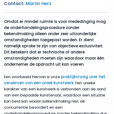
Contact:
Martin Herz
Omdat er minder ruimte is voor mededinging mag
de onderhandelingsprocedure zonder
bekendmaking alleen onder zeer uitzonderlijke
omstandigheden toegepast worden. Er dient
namelijk sprake te zijn van objectieve exclusiviteit.
Dit betekent dat er technische of andere
omstandigheden moeten zijn waardoor maar één
ondernemer de opdracht uit kan voeren.
Een voorbeeld hiervan is onze
praktijkvraag over het
verwerven van een uniek kunstwerk
. Het unieke
karakter van een kunstwerk is verbonden aan de aard
van een bepaalde kunstenaar, waardoor een situatie
kan bestaan waarin bekendmaking niet de
concurrentie bevordert en een
onderhandelingsprocedure zonder bekendmaking dus