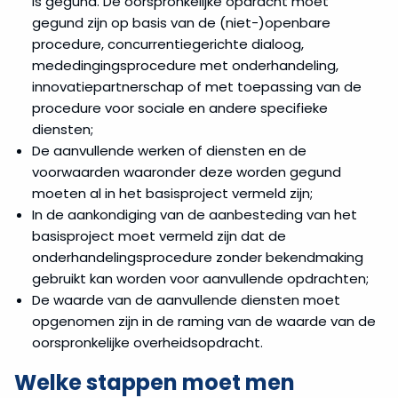
is gegund. De oorspronkelijke opdracht moet
gegund zijn op basis van de (niet-)openbare
procedure, concurrentiegerichte dialoog,
mededingingsprocedure met onderhandeling,
innovatiepartnerschap of met toepassing van de
procedure voor sociale en andere specifieke
diensten;
De aanvullende werken of diensten en de
voorwaarden waaronder deze worden gegund
moeten al in het basisproject vermeld zijn;
In de aankondiging van de aanbesteding van het
basisproject moet vermeld zijn dat de
onderhandelingsprocedure zonder bekendmaking
gebruikt kan worden voor aanvullende opdrachten;
De waarde van de aanvullende diensten moet
opgenomen zijn in de raming van de waarde van de
oorspronkelijke overheidsopdracht.
Welke stappen moet men