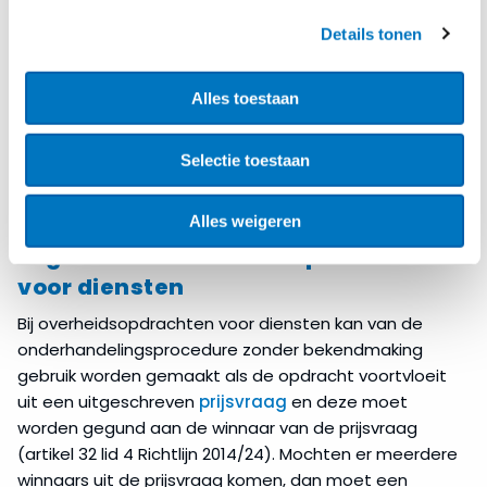
Details tonen
Alles toestaan
Selectie toestaan
Alles weigeren
In geval van overheidsopdrachten
voor diensten
Bij overheidsopdrachten voor diensten kan van de
onderhandelingsprocedure zonder bekendmaking
gebruik worden gemaakt als de opdracht voortvloeit
uit een uitgeschreven
prijsvraag
en deze moet
worden gegund aan de winnaar van de prijsvraag
(artikel 32 lid 4 Richtlijn 2014/24). Mochten er meerdere
winnaars uit de prijsvraag komen, dan moet een