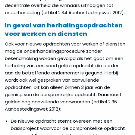
decentrale overheid die winnaars uitnodigen tot
onderhandeling (artikel 2.34 Aanbestedingswet 2012).
In geval van herhalingsopdrachten
voor werken en diensten
Ook voor nieuwe opdrachten voor werken of diensten
mag de onderhandelingsprocedure zonder
bekendmaking worden gevolgd als het gaat om een
herhaling van een soortgelijke opdracht die eerder
aan de betreffende ondernemer is gegund. Hierbij
wordt ook wel gesproken van aanvullende
opdrachten. Dit kan alleen binnen 3 jaar van de
gunning van de oorspronkelijke opdracht. Daarnaast
gelden nog aanvullende voorwaarden (artikel 2.36
Aanbestedingswet 2012):
De nieuwe opdracht stemt overeen met een
basisproject waarvoor de oorspronkelijke opdracht