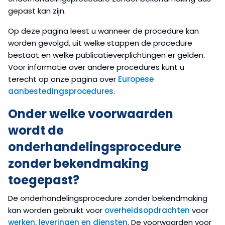
gepast kan zijn.
Op deze pagina leest u wanneer de procedure kan
worden gevolgd, uit welke stappen de procedure
bestaat en welke publicatieverplichtingen er gelden.
Voor informatie over andere procedures kunt u
terecht op onze pagina over
Europese
aanbestedingsprocedures
.
Onder welke voorwaarden
wordt de
onderhandelingsprocedure
zonder bekendmaking
toegepast?
De onderhandelingsprocedure zonder bekendmaking
kan worden gebruikt voor
overheidsopdrachten
voor
werken, leveringen en diensten
. De voorwaarden voor