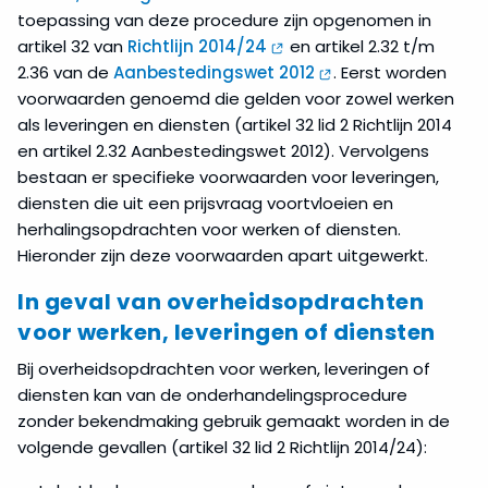
toepassing van deze procedure zijn opgenomen in
artikel 32 van
Richtlijn 2014/24
en artikel 2.32 t/m
2.36 van de
Aanbestedingswet 2012
. Eerst worden
voorwaarden genoemd die gelden voor zowel werken
als leveringen en diensten (artikel 32 lid 2 Richtlijn 2014
en artikel 2.32 Aanbestedingswet 2012). Vervolgens
bestaan er specifieke voorwaarden voor leveringen,
diensten die uit een prijsvraag voortvloeien en
herhalingsopdrachten voor werken of diensten.
Hieronder zijn deze voorwaarden apart uitgewerkt.
In geval van overheidsopdrachten
voor werken, leveringen of diensten
Bij overheidsopdrachten voor werken, leveringen of
diensten kan van de onderhandelingsprocedure
zonder bekendmaking gebruik gemaakt worden in de
volgende gevallen (artikel 32 lid 2 Richtlijn 2014/24):