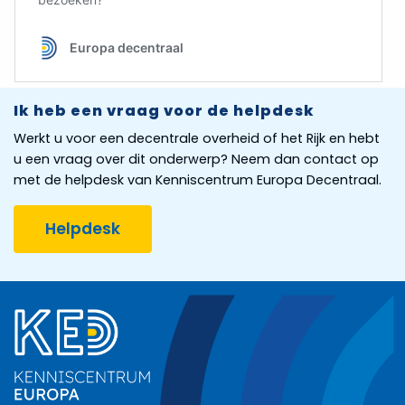
Ik heb een vraag voor de helpdesk
Werkt u voor een decentrale overheid of het Rijk en hebt
u een vraag over dit onderwerp? Neem dan contact op
met de helpdesk van Kenniscentrum Europa Decentraal.
Helpdesk