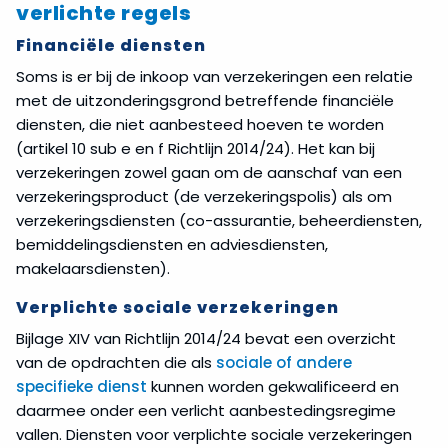
verlichte regels
Financiële diensten
Soms is er bij de inkoop van verzekeringen een relatie
met de uitzonderingsgrond betreffende financiële
diensten, die niet aanbesteed hoeven te worden
(artikel 10 sub e en f Richtlijn 2014/24). Het kan bij
verzekeringen zowel gaan om de aanschaf van een
verzekeringsproduct (de verzekeringspolis) als om
verzekeringsdiensten (co-assurantie, beheerdiensten,
bemiddelingsdiensten en adviesdiensten,
makelaarsdiensten).
Verplichte sociale verzekeringen
Bijlage XIV van Richtlijn 2014/24 bevat een overzicht
van de opdrachten die als
sociale of andere
specifieke dienst
kunnen worden gekwalificeerd en
daarmee onder een verlicht aanbestedingsregime
vallen. Diensten voor verplichte sociale verzekeringen