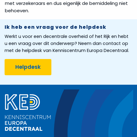
met verzekeraars en dus eigenlijk de bemiddeling niet
behoeven.
Ik heb een vraag voor de helpdesk
Werkt u voor een decentrale overheid of het Rijk en hebt
u een vraag over dit onderwerp? Neem dan contact op
met de helpdesk van Kenniscentrum Europa Decentraal.
Helpdesk