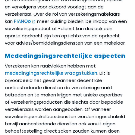
en vervolgens voor akkoord voorlegt aan de
verzekeraar. Over de rol van verzekeringsmakelaars
kan
PIANOo
meer duiding bieden. De inkoop van een
verzekeringsproduct of -dienst kan dus ook een
aparte opdracht zijn ten opzichte van de opdracht
voor advies/bemiddelingsdiensten van een makelaar.
Mededingsingsrechtelijke aspecten
Verzekeren kan raakvlakken hebben met
mededingingsrechtelijke vraagstukken
. Dit is
bijvoorbeeld het geval wanneer decentrale
aanbestedende diensten de verzekeringsmarkt
betreden en te maken krijgen met unieke expertises
of verzekeringsproducten die slechts door bepaalde
verzekeraars worden aangeboden. Of wanneer
verzekeringsmakelaarsdiensten worden ingeschakeld
terwijl aanbestedende diensten ook vanuit eigen
behoeftestelling direct zaken zouden kunnen doen