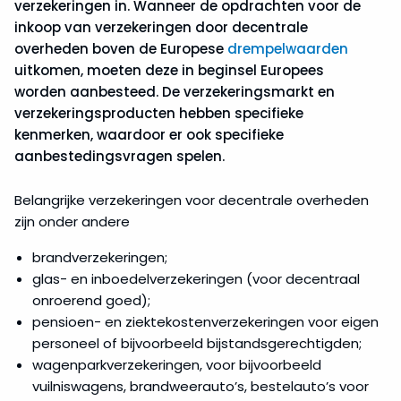
verzekeringen in. Wanneer de opdrachten voor de
inkoop van verzekeringen door decentrale
overheden boven de Europese
drempelwaarden
uitkomen, moeten deze in beginsel Europees
worden aanbesteed. De verzekeringsmarkt en
verzekeringsproducten hebben specifieke
kenmerken, waardoor er ook specifieke
aanbestedingsvragen spelen.
Belangrijke verzekeringen voor decentrale overheden
zijn onder andere
brandverzekeringen;
glas- en inboedelverzekeringen (voor decentraal
onroerend goed);
pensioen- en ziektekostenverzekeringen voor eigen
personeel of bijvoorbeeld bijstandsgerechtigden;
wagenparkverzekeringen, voor bijvoorbeeld
vuilniswagens, brandweerauto’s, bestelauto’s voor