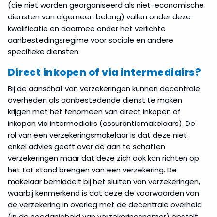
(die niet worden georganiseerd als niet-economische
diensten van algemeen belang) vallen onder deze
kwalificatie en daarmee onder het verlichte
aanbestedingsregime voor sociale en andere
specifieke diensten.
Direct inkopen of via intermediairs?
Bij de aanschaf van verzekeringen kunnen decentrale
overheden als aanbestedende dienst te maken
krijgen met het fenomeen van direct inkopen of
inkopen via intermediairs (assurantiemakelaars). De
rol van een verzekeringsmakelaar is dat deze niet
enkel advies geeft over de aan te schaffen
verzekeringen maar dat deze zich ook kan richten op
het tot stand brengen van een verzekering. De
makelaar bemiddelt bij het sluiten van verzekeringen,
waarbij kenmerkend is dat deze de voorwaarden van
de verzekering in overleg met de decentrale overheid
(in de hoedanigheid van verzekeringsnemer) opstelt