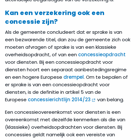
Kan een verzekering ook een
concessie zijn?
Als de gemeente concludeert dat er sprake is van
een bezwarende titel, dan zou de gemeente zich ook
moeten afvragen of sprake is van een klassieke
overheidsopdracht, of van een
concessieopdracht
voor diensten. Bij een concessieopdracht voor
diensten hoort een separaat aanbestedingsregime
en een hogere Europese
drempel
. Om te bepalen of
er sprake is van een concessieopdracht voor
diensten, is de definitie in artikel 5 van de
Europese
concessierichtlijn 2014/23
van belang.
Een concessieovereenkomst voor diensten is een
overeenkomst met dezelfde kenmerken als die van
(klassieke) overheidsopdrachten voor diensten. Bij
concessies geldt namelijk ook een vereiste van