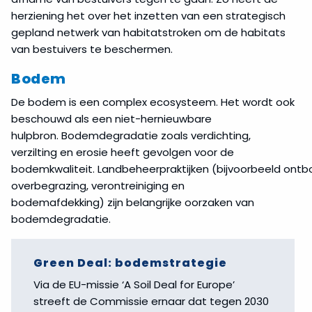
herziening het over het inzetten van een strategisch
gepland netwerk van habitatstroken om de habitats
van bestuivers te beschermen.
Bodem
De bodem is een complex ecosysteem. Het wordt ook
beschouwd als een niet-hernieuwbare
hulpbron. Bodemdegradatie zoals verdichting,
verzilting en erosie heeft gevolgen voor de
bodemkwaliteit. Landbeheerpraktijken (bijvoorbeeld ontbo
overbegrazing, verontreiniging en
bodemafdekking) zijn belangrijke oorzaken van
bodemdegradatie.
Green Deal: bodemstrategie
Via de EU-missie ‘A Soil Deal for Europe’
streeft de Commissie ernaar dat tegen 2030