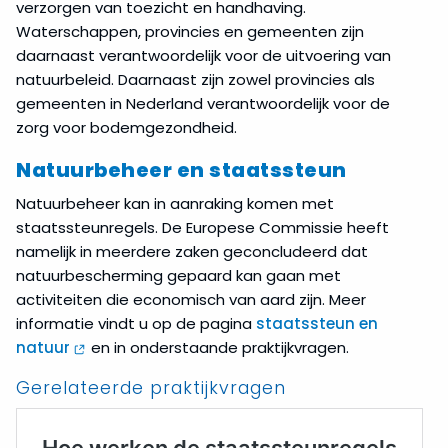
verzorgen van toezicht en handhaving.
Waterschappen, provincies en gemeenten zijn
daarnaast verantwoordelijk voor de uitvoering van
natuurbeleid. Daarnaast zijn zowel provincies als
gemeenten in Nederland verantwoordelijk voor de
zorg voor bodemgezondheid.
Natuurbeheer en staatssteun
Natuurbeheer kan in aanraking komen met
staatssteunregels. De Europese Commissie heeft
namelijk in meerdere zaken geconcludeerd dat
natuurbescherming gepaard kan gaan met
activiteiten die economisch van aard zijn. Meer
informatie vindt u op de pagina
staatssteun en
natuur
en in onderstaande praktijkvragen.
Gerelateerde praktijkvragen