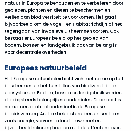
natuur in Europa te behouden en te verbeteren door
gebieden, planten en dieren te beschermen en
verlies aan biodiversiteit te voorkomen. Het gaat
bijvoorbeeld om de Vogel- en Habitatrichtlijn of het
tegengaan van invasieve uitheemse soorten. Ook
bestaat er Europees beleid op het gebied van
bodem, bossen en landgebruik dat van belang is
voor decentrale overheden.
Europees natuurbeleid
Het Europese natuurbeleid richt zich met name op het
beschermen en het herstellen van biodiversiteit en
ecosystemen. Bodem, bossen en landgebruik worden
daarbij steeds belangrijkere onderdelen. Daarnaast is
natuur een centraal onderdeel in de Europese
beleidsvorming. Andere beleidsterreinen en sectoren
zoals energie, vervoer en landbouw moeten
bijvoorbeeld rekening houden met de effecten ervan