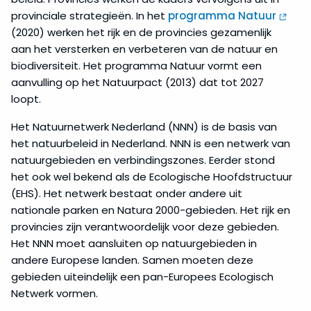
provinciale strategieën. In het
programma Natuur
(2020) werken het rijk en de provincies gezamenlijk
aan het versterken en verbeteren van de natuur en
biodiversiteit. Het programma Natuur vormt een
aanvulling op het Natuurpact (2013) dat tot 2027
loopt.
Het Natuurnetwerk Nederland (NNN) is de basis van
het natuurbeleid in Nederland. NNN is een netwerk van
natuurgebieden en verbindingszones. Eerder stond
het ook wel bekend als de Ecologische Hoofdstructuur
(EHS). Het netwerk bestaat onder andere uit
nationale parken en Natura 2000-gebieden. Het rijk en
provincies zijn verantwoordelijk voor deze gebieden.
Het NNN moet aansluiten op natuurgebieden in
andere Europese landen. Samen moeten deze
gebieden uiteindelijk een pan-Europees Ecologisch
Netwerk vormen.