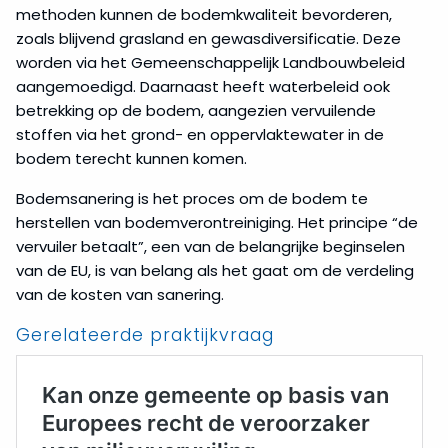
methoden kunnen de bodemkwaliteit bevorderen,
zoals blijvend grasland en gewasdiversificatie. Deze
worden via het Gemeenschappelijk Landbouwbeleid
aangemoedigd. Daarnaast heeft waterbeleid ook
betrekking op de bodem, aangezien vervuilende
stoffen via het grond- en oppervlaktewater in de
bodem terecht kunnen komen.
Bodemsanering is het proces om de bodem te
herstellen van bodemverontreiniging. Het principe “de
vervuiler betaalt”, een van de belangrijke beginselen
van de EU, is van belang als het gaat om de verdeling
van de kosten van sanering.
Gerelateerde praktijkvraag