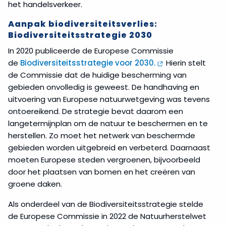
het handelsverkeer.
Aanpak biodiversiteitsverlies:
Biodiversiteitsstrategie 2030
In 2020 publiceerde de Europese Commissie
de
Biodiversiteitsstrategie voor 2030.
Hierin stelt
de Commissie dat de huidige bescherming van
gebieden onvolledig is geweest. De handhaving en
uitvoering van Europese natuurwetgeving was tevens
ontoereikend. De strategie bevat daarom een
langetermijnplan om de natuur te beschermen en te
herstellen. Zo moet het netwerk van beschermde
gebieden worden uitgebreid en verbeterd. Daarnaast
moeten Europese steden vergroenen, bijvoorbeeld
door het plaatsen van bomen en het creëren van
groene daken.
Als onderdeel van de Biodiversiteitsstrategie stelde
de Europese Commissie in 2022 de Natuurherstelwet