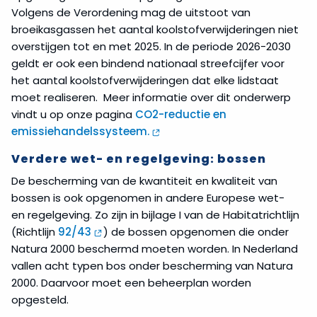
Volgens de Verordening mag de uitstoot van
broeikasgassen het aantal koolstofverwijderingen niet
overstijgen tot en met 2025. In de periode 2026-2030
geldt er ook een bindend nationaal streefcijfer voor
het aantal koolstofverwijderingen dat elke lidstaat
moet realiseren. Meer informatie over dit onderwerp
vindt u op onze pagina
CO2-reductie en
emissiehandelssysteem.
Verdere wet- en regelgeving: bossen
De bescherming van de kwantiteit en kwaliteit van
bossen is ook opgenomen in andere Europese wet-
en regelgeving. Zo zijn in bijlage I van de Habitatrichtlijn
(Richtlijn
92/43
) de bossen opgenomen die onder
Natura 2000 beschermd moeten worden. In Nederland
vallen acht typen bos onder bescherming van Natura
2000. Daarvoor moet een beheerplan worden
opgesteld.