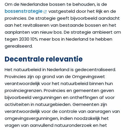
Om de Nederlandse bossen te behouden, is de
bossenstrategie
vastgesteld door het Rijk en de
provincies. De strategie geeft bijvoorbeeld aandacht
aan het revitaliseren van bestaande bossen en het
aanplanten van nieuw bos. De strategie ambieert om
tegen 2030 10% meer bos in Nederland te hebben
gerealiseerd.
Decentrale relevantie
Het natuurbeleid in Nederland is gedecentraliseerd.
Provincies zijn op grond van de Omgevingswet
verantwoordelijk voor het natuurbeleid binnen hun
provinciegrenzen. Provincies en gemeenten geven
bijvoorbeeld vergunningen en ontheffingen af voor
activiteiten in natuurgebieden. Gemeenten zijn
verantwoordelijk voor de controle van aanvragen van
omgevingsvergunningen, indien noodzakelijk het
vragen van aanvullend natuuronderzoek en het