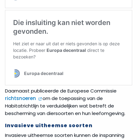
Daarnaast publiceerde de Europese Commissie
richtsnoeren
om de toepassing van de
Habitatrichtlijn te verduidelijken wat betreft de
bescherming van diersoorten en hun leefomgeving.
Invasieve uitheemse soorten
Invasieve uitheemse soorten kunnen de inspanning