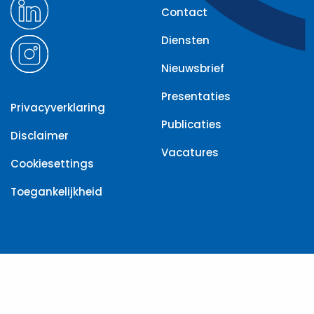
Contact
Diensten
Nieuwsbrief
Presentaties
Privacyverklaring
Publicaties
Disclaimer
Vacatures
Cookiesettings
Toegankelijkheid