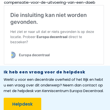
compensatie-voor-de-uitvoering-van-een-daeb
Ik heb een vraag voor de helpdesk
Werkt u voor een decentrale overheid of het Rijk en hebt
u een vraag over dit onderwerp? Neem dan contact op
met de helpdesk van Kenniscentrum Europa Decentraal.
Helpdesk