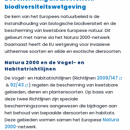
biodiversiteitswetgeving
De kern van het Europees natuurbeleid is de
instandhouding van biologische biodiversiteit en de
bescherming van kwetsbare Europese natuur. Dit
gebeurt met name via het Natura 2000-netwerk.
Daarnaast heeft de EU wetgeving voor invasieve
uitheemse soorten en wilde en exotische diersoorten.
Natura 2000 en de Vogel- en
Habitatrichtlijnen
De Vogel- en Habitatrichtlijnen (Richtlijnen
2009/147
&
92/43
) regelen de bescherming van kwetsbare
gebieden, dieren en plantensoorten. Op basis van
deze twee Richtlijnen zijn speciale
beschermingszones aangewezen die bijdragen aan
het behoud van bepaalde diersoorten en habitats.
Deze gebieden vormen samen het Europese
Natura
2000
-netwerk.