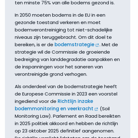
ten minste 75% van alle bodems gezond is.
In 2050 moeten bodems in de EU in een
gezonde toestand verkeren en moet
bodemverontreiniging tot niet-schadelijke
niveaus zijn teruggebracht. Om dit doel te
bereiken, is er de
bodemstrategie
. Met de
strategie wil de Commissie de groeiende
bedreiging van landdegradatie aanpakken en
de inspanningen voor het saneren van
verontreinigde grond verhogen.
Als onderdeel van de bodemstrategie heeft
de Europese Commissie in 2023 een voorstel
ingediend voor de
Richtlijn inzake
bodemmonitoring en veerkracht
(Soil
Monitoring Law). Parlement en Raad bereikten
in 2025 politiek akkoord en hebben de richtlijn
op 23 oktober 2025 definitief aangenomen.