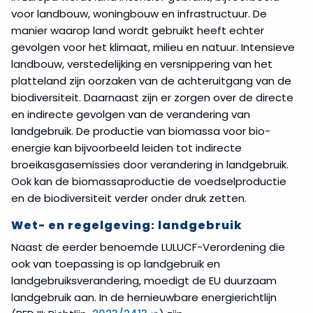
voor landbouw, woningbouw en infrastructuur. De
manier waarop land wordt gebruikt heeft echter
gevolgen voor het klimaat, milieu en natuur. Intensieve
landbouw, verstedelijking en versnippering van het
platteland zijn oorzaken van de achteruitgang van de
biodiversiteit. Daarnaast zijn er zorgen over de directe
en indirecte gevolgen van de verandering van
landgebruik. De productie van biomassa voor bio-
energie kan bijvoorbeeld leiden tot indirecte
broeikasgasemissies door verandering in landgebruik.
Ook kan de biomassaproductie de voedselproductie
en de biodiversiteit verder onder druk zetten.
Wet- en regelgeving: landgebruik
Naast de eerder benoemde LULUCF-Verordening die
ook van toepassing is op landgebruik en
landgebruiksverandering, moedigt de EU duurzaam
landgebruik aan. In de hernieuwbare energierichtlijn