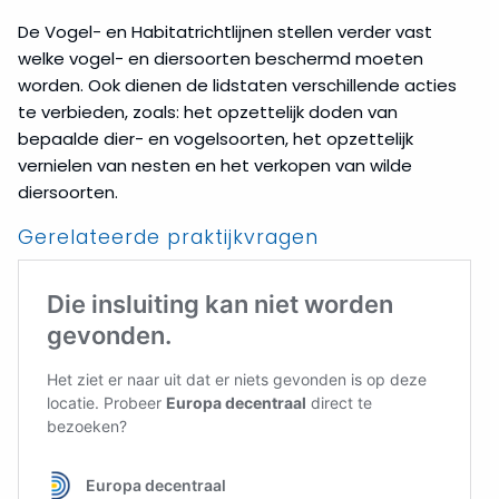
De Vogel- en Habitatrichtlijnen stellen verder vast
welke vogel- en diersoorten beschermd moeten
worden. Ook dienen de lidstaten verschillende acties
te verbieden, zoals: het opzettelijk doden van
bepaalde dier- en vogelsoorten, het opzettelijk
vernielen van nesten en het verkopen van wilde
diersoorten.
Gerelateerde praktijkvragen