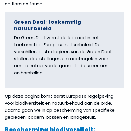
op flora en fauna.
Green Deal: toekomstig
natuurbeleid
De Green Deal vormt de leidraad in het
toekomstige Europese natuurbeleid. De
verschillende strategieën van de Green Deal
stellen doelstellingen en maatregelen voor
om de natuur verdergaand te beschermen
en herstellen.
Op deze pagina komt eerst Europese regelgeving
voor biodiversiteit en natuurbehoud aan de orde.
Daarna gaan we in op bescherming van specifieke
gebieden: bodem, bossen en landgebruik.
Bescherming biodiversiteit: