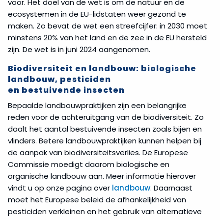
voor. Het doel van de wet is om de natuur en de
ecosystemen in de EU-lidstaten weer gezond te
maken. Zo bevat de wet een streefcijfer: in 2030 moet
minstens 20% van het land en de zee in de EU hersteld
zijn. De wet is in juni 2024 aangenomen.
Biodiversiteit en landbouw: biologische
landbouw, pesticiden
en bestuivende insecten
Bepaalde landbouwpraktijken zijn een belangrijke
reden voor de achteruitgang van de biodiversiteit. Zo
daalt het aantal bestuivende insecten zoals bijen en
vlinders. Betere landbouwpraktijken kunnen helpen bij
de aanpak van biodiversiteitsverlies. De Europese
Commissie moedigt daarom biologische en
organische landbouw aan. Meer informatie hierover
vindt u op onze pagina over
landbouw
. Daarnaast
moet het Europese beleid de afhankelijkheid van
pesticiden verkleinen en het gebruik van alternatieve