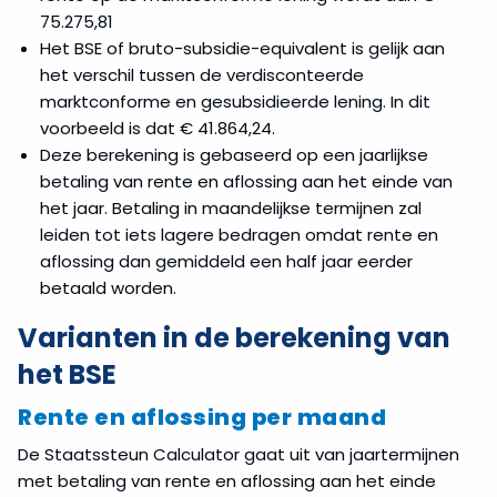
75.275,81
Het BSE of bruto-subsidie-equivalent is gelijk aan
het verschil tussen de verdisconteerde
marktconforme en gesubsidieerde lening. In dit
voorbeeld is dat € 41.864,24.
Deze berekening is gebaseerd op een jaarlijkse
betaling van rente en aflossing aan het einde van
het jaar. Betaling in maandelijkse termijnen zal
leiden tot iets lagere bedragen omdat rente en
aflossing dan gemiddeld een half jaar eerder
betaald worden.
Varianten in de berekening van
het BSE
Rente en aflossing per maand
De Staatssteun Calculator gaat uit van jaartermijnen
met betaling van rente en aflossing aan het einde