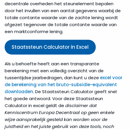
decentrale overheden het steunelement bepalen
door het invullen van een aantal gegevens waarbij de
totale contante waarde van de zachte lening wordt
afgezet tegenover de totale contante waarde van
een marktconforme lening.
Staatssteun Calculator in Excel
Als u behoefte heeft aan een transparante
berekening met een volledig overzicht van de
tussentijdse jaarbedragen, dan kunt u deze
excel voor
de berekening van het bruto-subsidie-equivalent
downloaden
. De Staatssteun Calculator geeft snel
het goede antwoord. Voor deze Staatssteun
Calculator in excel geldt de
disclaimer dat
Kenniscentrum Europa Decentraal op geen enkele
wijze aansprakelijk gesteld kan worden voor de
juistheid en het juiste gebruik van deze tools, noch