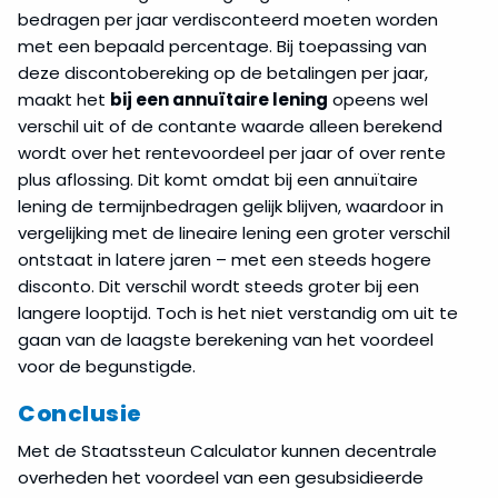
bedragen per jaar verdisconteerd moeten worden
met een bepaald percentage. Bij toepassing van
deze discontobereking op de betalingen per jaar,
maakt het
bij een annuïtaire lening
opeens wel
verschil uit of de contante waarde alleen berekend
wordt over het rentevoordeel per jaar of over rente
plus aflossing. Dit komt omdat bij een annuïtaire
lening de termijnbedragen gelijk blijven, waardoor in
vergelijking met de lineaire lening een groter verschil
ontstaat in latere jaren – met een steeds hogere
disconto. Dit verschil wordt steeds groter bij een
langere looptijd. Toch is het niet verstandig om uit te
gaan van de laagste berekening van het voordeel
voor de begunstigde.
Conclusie
Met de Staatssteun Calculator kunnen decentrale
overheden het voordeel van een gesubsidieerde