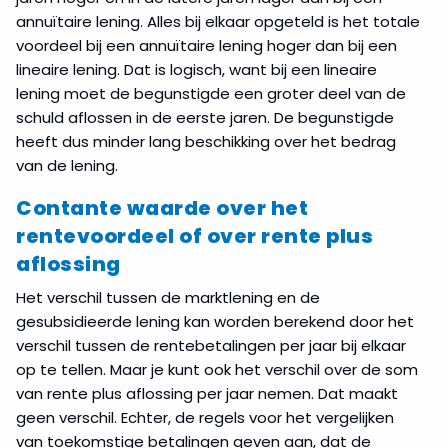
annuïtaire lening. Alles bij elkaar opgeteld is het totale
voordeel bij een annuïtaire lening hoger dan bij een
lineaire lening. Dat is logisch, want bij een lineaire
lening moet de begunstigde een groter deel van de
schuld aflossen in de eerste jaren. De begunstigde
heeft dus minder lang beschikking over het bedrag
van de lening.
Contante waarde over het
rentevoordeel of over rente plus
aflossing
Het verschil tussen de marktlening en de
gesubsidieerde lening kan worden berekend door het
verschil tussen de rentebetalingen per jaar bij elkaar
op te tellen. Maar je kunt ook het verschil over de som
van rente plus aflossing per jaar nemen. Dat maakt
geen verschil. Echter, de regels voor het vergelijken
van toekomstige betalingen geven aan, dat de