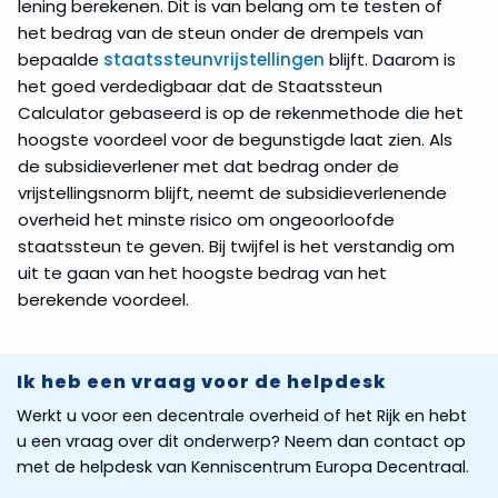
lening berekenen. Dit is van belang om te testen of
het bedrag van de steun onder de drempels van
bepaalde
staatssteunvrijstellingen
blijft. Daarom is
het goed verdedigbaar dat de Staatssteun
Calculator gebaseerd is op de rekenmethode die het
hoogste voordeel voor de begunstigde laat zien. Als
de subsidieverlener met dat bedrag onder de
vrijstellingsnorm blijft, neemt de subsidieverlenende
overheid het minste risico om ongeoorloofde
staatssteun te geven. Bij twijfel is het verstandig om
uit te gaan van het hoogste bedrag van het
berekende voordeel.
Ik heb een vraag voor de helpdesk
Werkt u voor een decentrale overheid of het Rijk en hebt
u een vraag over dit onderwerp? Neem dan contact op
met de helpdesk van Kenniscentrum Europa Decentraal.