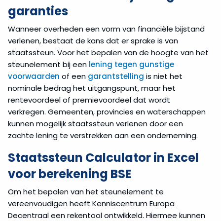
garanties
Wanneer overheden een vorm van financiële bijstand
verlenen, bestaat de kans dat er sprake is van
staatssteun. Voor het bepalen van de hoogte van het
steunelement bij een
lening tegen gunstige
voorwaarden
of een
garantstelling
is niet het
nominale bedrag het uitgangspunt, maar het
rentevoordeel of premievoordeel dat wordt
verkregen. Gemeenten, provincies en waterschappen
kunnen mogelijk staatssteun verlenen door een
zachte lening te verstrekken aan een onderneming.
Staatssteun Calculator in Excel
voor berekening BSE
Om het bepalen van het steunelement te
vereenvoudigen heeft Kenniscentrum Europa
Decentraal een rekentool ontwikkeld. Hiermee kunnen