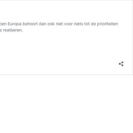
en Europa behoort dan ook niet voor niets tot de prioriteiten
 realiseren.