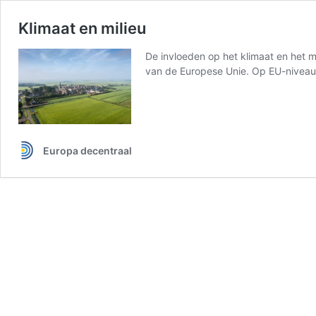
Klimaat en milieu
De invloeden op het klimaat en het m
van de Europese Unie. Op EU-niveau w
Europa decentraal