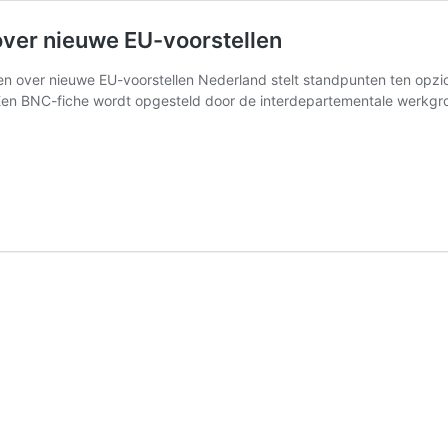
ver nieuwe EU-voorstellen
n over nieuwe EU-voorstellen Nederland stelt standpunten ten opzi
Een BNC-fiche wordt opgesteld door de interdepartementale werkg