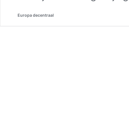
Europa decentraal