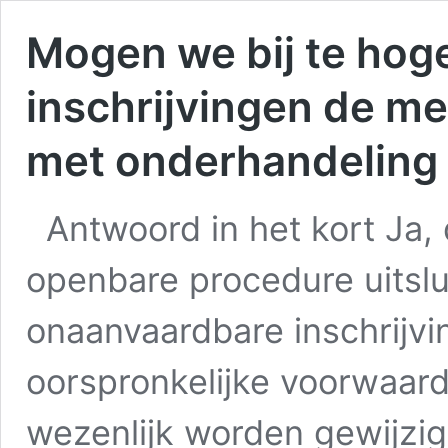
Mogen we bij te hoge
inschrijvingen de m
met onderhandeling
Antwoord in het kort Ja,
openbare procedure uitslu
onaanvaardbare inschrijvi
oorspronkelijke voorwaard
wezenlijk worden gewijzi