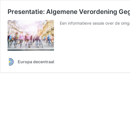
Presentatie: Algemene Verordening G
Een informatieve sessie over de omg
Europa decentraal