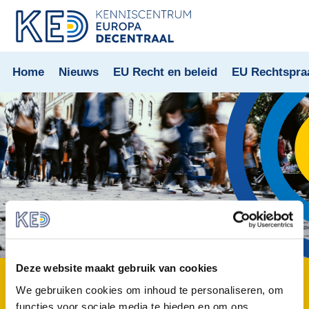
Home
Nieuws
EU Recht en beleid
EU Rechtspra
Deze website maakt gebruik van cookies
We gebruiken cookies om inhoud te personaliseren, om
functies voor sociale media te bieden en om ons