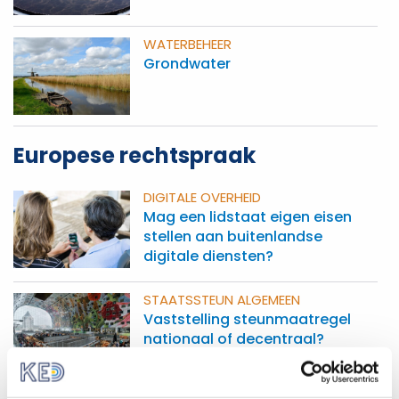
WATERBEHEER
Grondwater
Europese rechtspraak
DIGITALE OVERHEID
Mag een lidstaat eigen eisen
stellen aan buitenlandse
digitale diensten?
STAATSSTEUN ALGEMEEN
Vaststelling steunmaatregel
nationaal of decentraal?