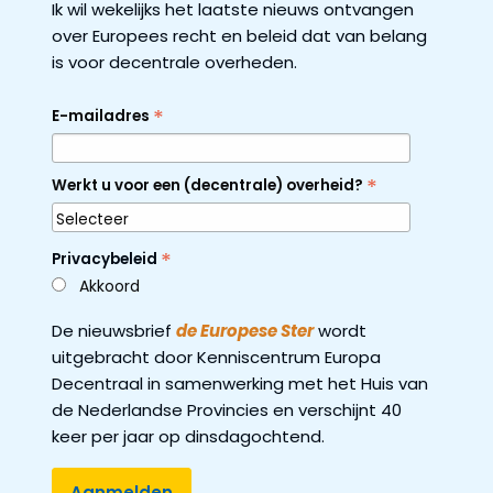
Ik wil wekelijks het laatste nieuws ontvangen
over Europees recht en beleid dat van belang
is voor decentrale overheden.
*
E-mailadres
*
Werkt u voor een (decentrale) overheid?
*
Privacybeleid
Akkoord
De nieuwsbrief
de Europese Ster
wordt
uitgebracht door Kenniscentrum Europa
Decentraal in samenwerking met het Huis van
de Nederlandse Provincies en verschijnt 40
keer per jaar op dinsdagochtend.