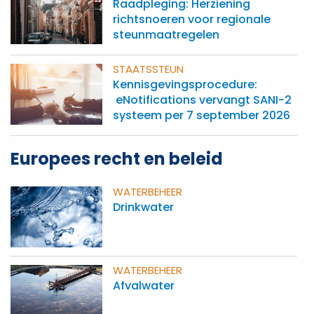
Raadpleging: Herziening
richtsnoeren voor regionale
steunmaatregelen
STAATSSTEUN
Kennisgevingsprocedure:
eNotifications vervangt SANI-2
systeem per 7 september 2026
Europees recht en beleid
WATERBEHEER
Drinkwater
WATERBEHEER
Afvalwater