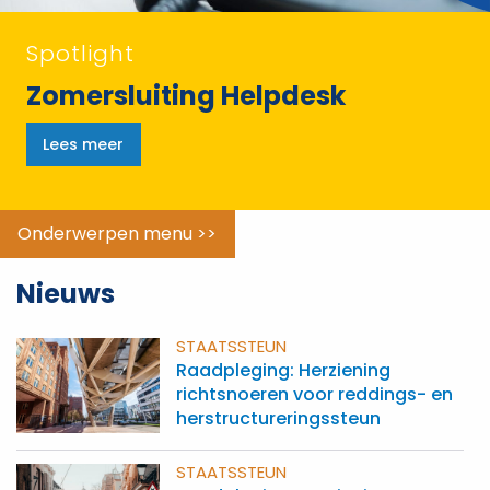
Spotlight
Zomersluiting Helpdesk
Lees meer
Onderwerpen menu >>
Nieuws
STAATSSTEUN
Raadpleging: Herziening
richtsnoeren voor reddings- en
herstructureringssteun
STAATSSTEUN