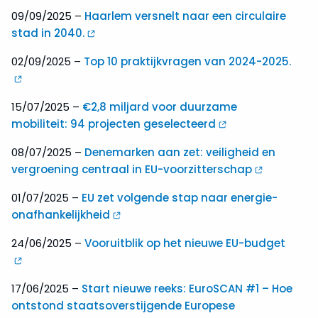
09/09/2025 –
Haarlem versnelt naar een circulaire
stad in 2040.
02/09/2025 –
Top 10 praktijkvragen van 2024-2025.
15/07/2025 –
€2,8 miljard voor duurzame
mobiliteit: 94 projecten geselecteerd
08/07/2025 –
Denemarken aan zet: veiligheid en
vergroening centraal in EU-voorzitterschap
01/07/2025 –
EU zet volgende stap naar energie-
onafhankelijkheid
24/06/2025 –
Vooruitblik op het nieuwe EU-budget
17/06/2025 –
Start nieuwe reeks: EuroSCAN #1 – Hoe
ontstond staatsoverstijgende Europese