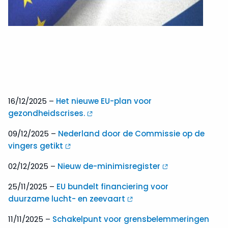
16/12/2025 –
Het nieuwe EU-plan voor
gezondheidscrises.
09/12/2025 –
Nederland door de Commissie op de
vingers getikt
02/12/2025 –
Nieuw de-minimisregister
25/11/2025 –
EU bundelt financiering voor
duurzame lucht- en zeevaart
11/11/2025 –
Schakelpunt voor grensbelemmeringen