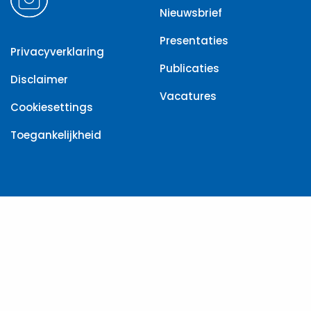
Nieuwsbrief
Presentaties
Privacyverklaring
Publicaties
Disclaimer
Vacatures
Cookiesettings
Toegankelijkheid