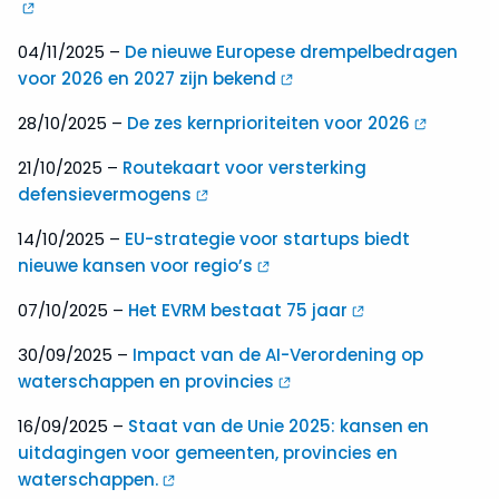
04/11/2025 –
De nieuwe Europese drempelbedragen
voor 2026 en 2027 zijn bekend
28/10/2025 –
De zes kernprioriteiten voor 2026
21/10/2025 –
Routekaart voor versterking
defensievermogens
14/10/2025 –
EU-strategie voor startups biedt
nieuwe kansen voor regio’s
07/10/2025 –
Het EVRM bestaat 75 jaar
30/09/2025 –
Impact van de AI-Verordening op
waterschappen en provincies
16/09/2025 –
Staat van de Unie 2025: kansen en
uitdagingen voor gemeenten, provincies en
waterschappen.