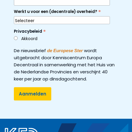
*
Werkt u voor een (decentrale) overheid?
*
Privacybeleid
Akkoord
De nieuwsbrief
wordt
de Europese Ster
uitgebracht door Kenniscentrum Europa
Decentraal in samenwerking met het Huis van
de Nederlandse Provincies en verschijnt 40
keer per jaar op dinsdagochtend.