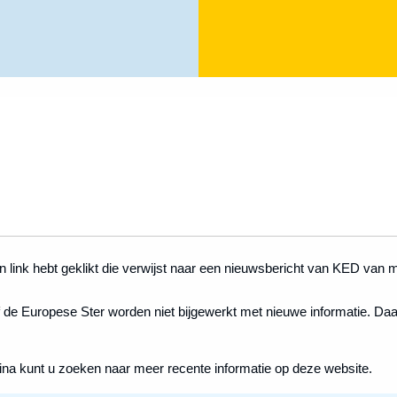
 link hebt geklikt die verwijst naar een nieuwsbericht van KED van m
 de Europese Ster worden niet bijgewerkt met nieuwe informatie. Daar
ina kunt u zoeken naar meer recente informatie op deze website.