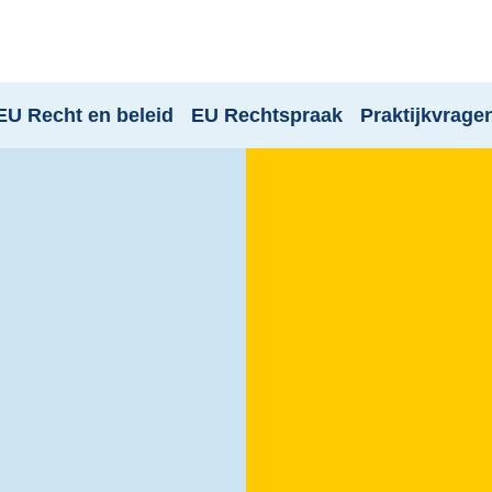
EU Recht en beleid
EU Rechtspraak
Praktijkvrage