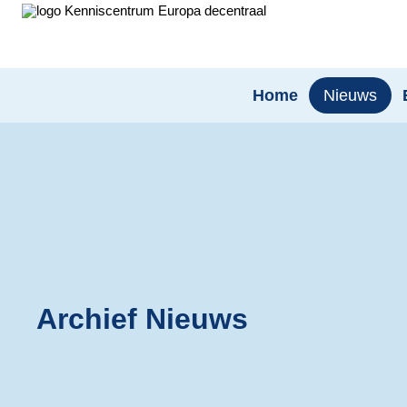
Home
Nieuws
Archief Nieuws