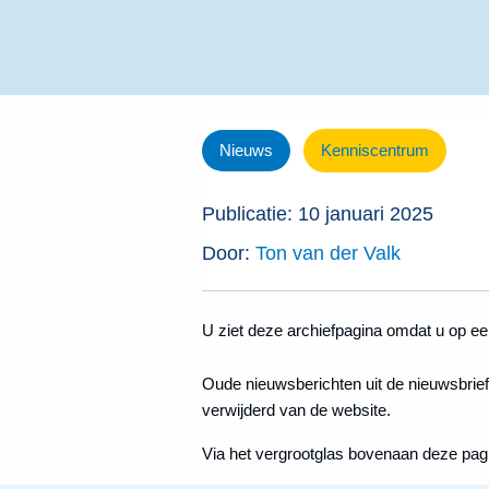
Nieuws
Kenniscentrum
Publicatie: 10 januari 2025
Door:
Ton van der Valk
U ziet deze archiefpagina omdat u op een
Oude nieuwsberichten uit de nieuwsbrief
verwijderd van de website.
Via het vergrootglas bovenaan deze pag