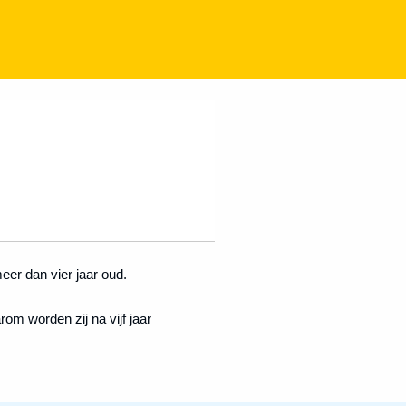
eer dan vier jaar oud.
om worden zij na vijf jaar