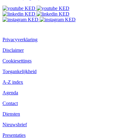
Privacyverklaring
Disclaimer
Cookiesettings
Toegankelijkheid
A-Z index
Agenda
Contact
Diensten
Nieuwsbrief
Presentaties