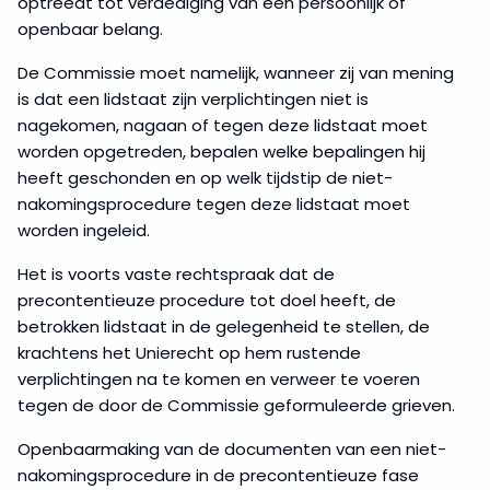
optreedt tot verdediging van een persoonlijk of
openbaar belang.
De Commissie moet namelijk, wanneer zij van mening
is dat een lidstaat zijn verplichtingen niet is
nagekomen, nagaan of tegen deze lidstaat moet
worden opgetreden, bepalen welke bepalingen hij
heeft geschonden en op welk tijdstip de niet-
nakomingsprocedure tegen deze lidstaat moet
worden ingeleid.
Het is voorts vaste rechtspraak dat de
precontentieuze procedure tot doel heeft, de
betrokken lidstaat in de gelegenheid te stellen, de
krachtens het Unierecht op hem rustende
verplichtingen na te komen en verweer te voeren
tegen de door de Commissie geformuleerde grieven.
Openbaarmaking van de documenten van een niet-
nakomingsprocedure in de precontentieuze fase