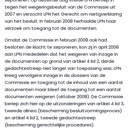
tegen het weigeringsbesluit van de Commissie uit
2007 en verzocht LPN het Gerecht om nietigverklaring
van het besluit. In februari 2008 herhaalde LPN haar
verzoek om toegang tot de documenten.
Omdat de Commissie in februari 2008 ook had
besloten de klacht te seponeren, kon zij in april 2008
aan LPN mededelen dat het weigeren van inzage in
de documenten op grond van artikel 4 lid 2, derde
gedachtestreep niet langer van toepassing was. LPN
kreeg vervolgens inzage in de dossiers van de
Commissie en toegang tot de inhoud van een aantal
documenten maar bleef de toegang tot een aantal
documenten weigeren (oktober 2008). De Commissie
beriep zich hier op de uitzonderingen van artikel 4 lid 3,
tweede alinea (bescherming besluitvormingsproces)
en artikel 4 lid 2, tweede gedachtestreep
(bescherming gerechtelijke procedures).