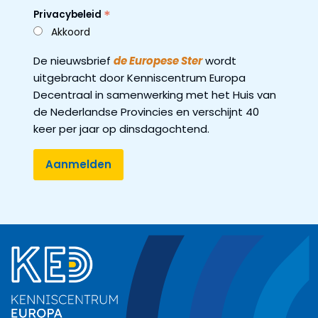
*
Privacybeleid
Akkoord
De nieuwsbrief
de Europese Ster
wordt
uitgebracht door Kenniscentrum Europa
Decentraal in samenwerking met het Huis van
de Nederlandse Provincies en verschijnt 40
keer per jaar op dinsdagochtend.