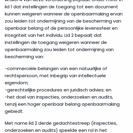
lid 1 dat instellingen de toegang tot een document
kunnen weigeren wanneer de openbaarmaking ervan
zou leiden tot ondermijning van de bescherming van
openbaar belang of de persoonlijke levenssfeer en
integriteit van het individu. Lid 2 bepaalt dat
instellingen de toegang weigeren wanneer de
openbaarmaking zou leiden tot ondermijning van
bescherming van:
-commerciële belangen van een natuurlijke of
rechtspersoon, met inbegrip van intellectuele
eigendom;
-gerechtelijke procedures en juridisch advies; en
-het doel van inspecties, onderzoeken en audits,
tenzij een hoger openbaar belang openbaarmaking
gebiedt.
Met name lid 2 derde gedachtestreep (inspecties,
onderzoeken en audits) speelde een rol in het