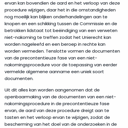
ervan kan bovendien de aard en het verloop van deze
procedure wijzigen, daar het in die omstandigheden
nog moeilijk kan blijken onderhandelingen aan te
knopen en een schikking tussen de Commissie en de
betrokken lidstaat tot beëindiging van een verweten
niet-nakoming te treffen zodat het Unierecht kan
worden nageleefd en een beroep in rechte kan
worden vermeden. Tenslotte vormen de documenten
van de precontentieuze fase van een niet-
nakomingsprocedure voor de toepassing van eerder
vermelde algemene aanname een uniek soort
documenten.
Uit dit alles kan worden aangenomen dat de
openbaarmaking van de documenten van een niet-
nakomingsprocedure in de precontentieuze fase
ervan, de aard van deze procedure dreigt aan te
tasten en het verloop ervan te wijzigen, zodat de
bescherming van het doel van de onderzoeken in de