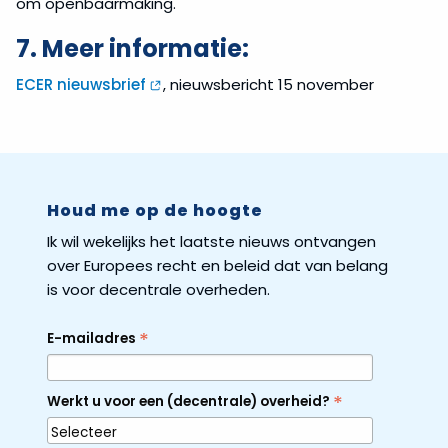
om openbaarmaking.
7. Meer informatie:
ECER nieuwsbrief
, nieuwsbericht 15 november
Houd me op de hoogte
Ik wil wekelijks het laatste nieuws ontvangen
over Europees recht en beleid dat van belang
is voor decentrale overheden.
*
E-mailadres
*
Werkt u voor een (decentrale) overheid?