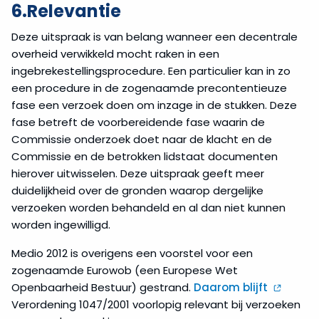
6.Relevantie
Deze uitspraak is van belang wanneer een decentrale
overheid verwikkeld mocht raken in een
ingebrekestellingsprocedure. Een particulier kan in zo
een procedure in de zogenaamde precontentieuze
fase een verzoek doen om inzage in de stukken. Deze
fase betreft de voorbereidende fase waarin de
Commissie onderzoek doet naar de klacht en de
Commissie en de betrokken lidstaat documenten
hierover uitwisselen. Deze uitspraak geeft meer
duidelijkheid over de gronden waarop dergelijke
verzoeken worden behandeld en al dan niet kunnen
worden ingewilligd.
Medio 2012 is overigens een voorstel voor een
zogenaamde Eurowob (een Europese Wet
Openbaarheid Bestuur) gestrand.
Daarom blijft
Verordening 1047/2001 voorlopig relevant bij verzoeken