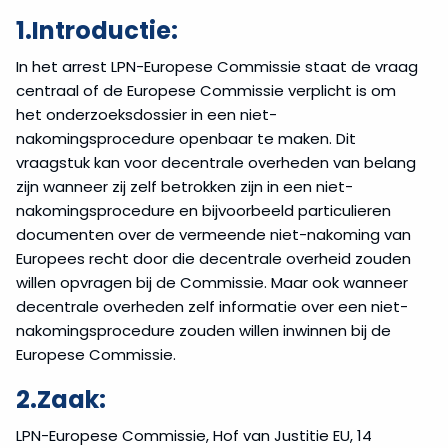
1.Introductie:
In het arrest LPN-Europese Commissie staat de vraag
centraal of de Europese Commissie verplicht is om
het onderzoeksdossier in een niet-
nakomingsprocedure openbaar te maken. Dit
vraagstuk kan voor decentrale overheden van belang
zijn wanneer zij zelf betrokken zijn in een niet-
nakomingsprocedure en bijvoorbeeld particulieren
documenten over de vermeende niet-nakoming van
Europees recht door die decentrale overheid zouden
willen opvragen bij de Commissie. Maar ook wanneer
decentrale overheden zelf informatie over een niet-
nakomingsprocedure zouden willen inwinnen bij de
Europese Commissie.
2.Zaak:
LPN-Europese Commissie, Hof van Justitie EU, 14