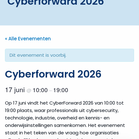
Cyberforward 2026
« Alle Evenementen
Dit evenement is voorbij.
Cyberforward 2026
17 juni
10:00
19:00
@
–
Op 17 juni vindt het CyberForward 2026 van 10:00 tot
19:00 plaats, waar professionals uit cybersecurity,
technologie, industrie, overheid en kennis- en
onderwijsinstellingen samenkomen. Het evenement
staat in het teken van de vraag hoe organisaties