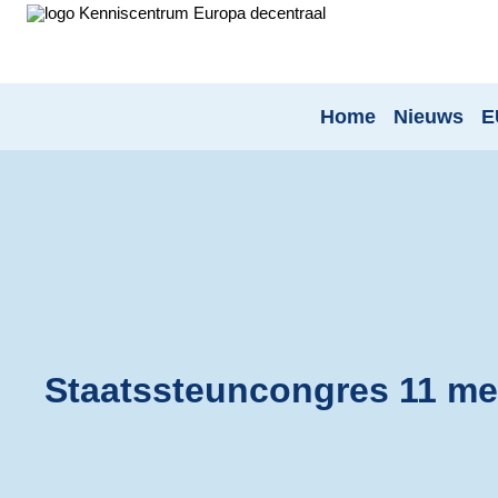
Home
Nieuws
E
Staatssteuncongres 11 me