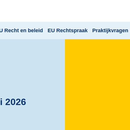
U Recht en beleid
EU Rechtspraak
Praktijkvragen
i 2026