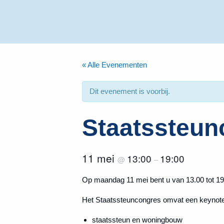
« Alle Evenementen
Dit evenement is voorbij.
Staatssteun
11 mei
13:00
19:00
@
–
Op maandag 11 mei bent u van 13.00 tot 19
Het Staatssteuncongres omvat een keynote
staatssteun en woningbouw