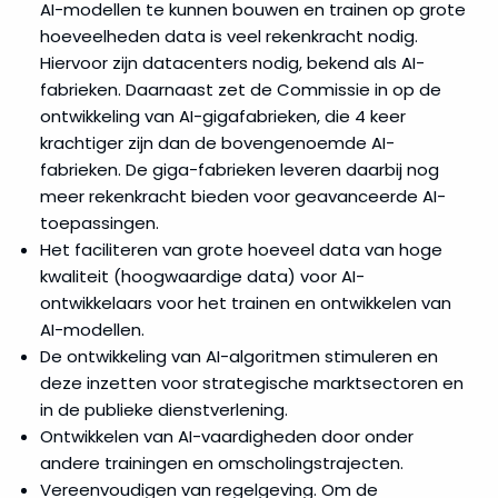
AI-modellen te kunnen bouwen en trainen op grote
hoeveelheden data is veel rekenkracht nodig.
Hiervoor zijn datacenters nodig, bekend als AI-
fabrieken. Daarnaast zet de Commissie in op de
ontwikkeling van AI-gigafabrieken, die 4 keer
krachtiger zijn dan de bovengenoemde AI-
fabrieken. De giga-fabrieken leveren daarbij nog
meer rekenkracht bieden voor geavanceerde AI-
toepassingen.
Het faciliteren van grote hoeveel data van hoge
kwaliteit (hoogwaardige data) voor AI-
ontwikkelaars voor het trainen en ontwikkelen van
AI-modellen.
De ontwikkeling van AI-algoritmen stimuleren en
deze inzetten voor strategische marktsectoren en
in de publieke dienstverlening.
Ontwikkelen van AI-vaardigheden door onder
andere trainingen en omscholingstrajecten.
Vereenvoudigen van regelgeving. Om de