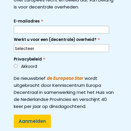
is voor decentrale overheden.
*
E-mailadres
*
Werkt u voor een (decentrale) overheid?
*
Privacybeleid
Akkoord
De nieuwsbrief
de Europese Ster
wordt
uitgebracht door Kenniscentrum Europa
Decentraal in samenwerking met het Huis van
de Nederlandse Provincies en verschijnt 40
keer per jaar op dinsdagochtend.