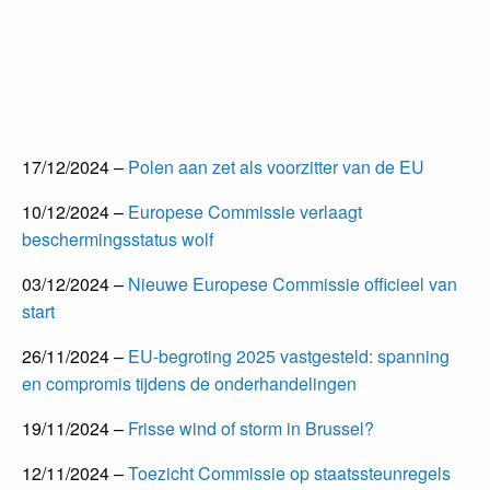
17/12/2024 –
Polen aan zet als voorzitter van de EU
10/12/2024 –
Europese Commissie verlaagt
beschermingsstatus wolf
03/12/2024 –
Nieuwe Europese Commissie officieel van
start
26/11/2024 –
EU-begroting 2025 vastgesteld: spanning
en compromis tijdens de onderhandelingen
19/11/2024 –
Frisse wind of storm in Brussel?
12/11/2024 –
Toezicht Commissie op staatssteunregels