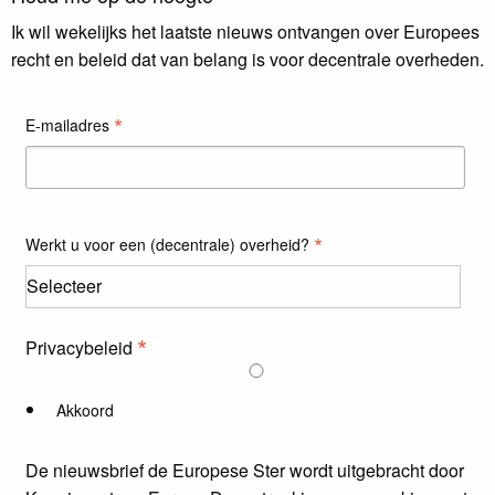
Ik wil wekelijks het laatste nieuws ontvangen over Europees
recht en beleid dat van belang is voor decentrale overheden.
*
E-mailadres
*
Werkt u voor een (decentrale) overheid?
*
Privacybeleid
Akkoord
De nieuwsbrief
de Europese Ster
wordt uitgebracht door