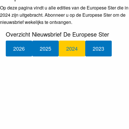
Op deze pagina vindt u alle edities van de Europese Ster die in
2024 zijn uitgebracht. Abonneer u op de Europese Ster om de
nieuwsbrief wekelijks te ontvangen.
Overzicht Nieuwsbrief De Europese Ster
2026
2025
2024
2023