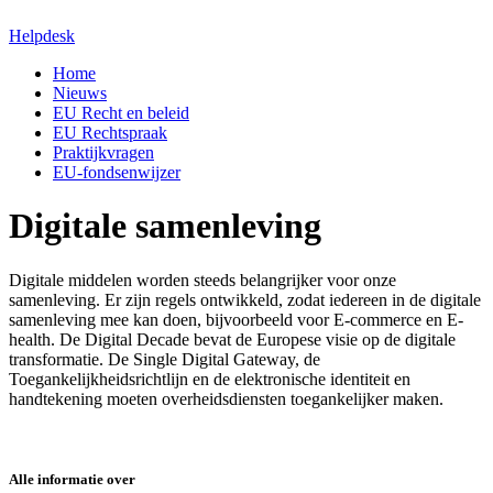
Helpdesk
Home
Nieuws
EU Recht en beleid
EU Rechtspraak
Praktijkvragen
EU-fondsenwijzer
Digitale samenleving
Digitale middelen worden steeds belangrijker voor onze
samenleving. Er zijn regels ontwikkeld, zodat iedereen in de digitale
samenleving mee kan doen, bijvoorbeeld voor E-commerce en E-
health. De Digital Decade bevat de Europese visie op de digitale
transformatie. De Single Digital Gateway, de
Toegankelijkheidsrichtlijn en de elektronische identiteit en
handtekening moeten overheidsdiensten toegankelijker maken.
Alle informatie over