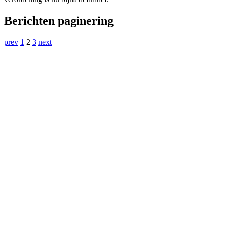
Berichten paginering
prev
1
2
3
next