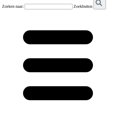
Zoeken naar:
Zoekbutton