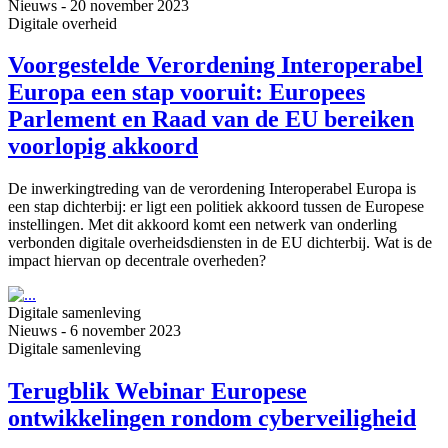
Nieuws
-
20 november 2023
Digitale overheid
Voorgestelde Verordening Interoperabel
Europa een stap vooruit: Europees
Parlement en Raad van de EU bereiken
voorlopig akkoord
De inwerkingtreding van de verordening Interoperabel Europa is
een stap dichterbij: er ligt een politiek akkoord tussen de Europese
instellingen. Met dit akkoord komt een netwerk van onderling
verbonden digitale overheidsdiensten in de EU dichterbij. Wat is de
impact hiervan op decentrale overheden?
Digitale samenleving
Nieuws
-
6 november 2023
Digitale samenleving
Terugblik Webinar Europese
ontwikkelingen rondom cyberveiligheid