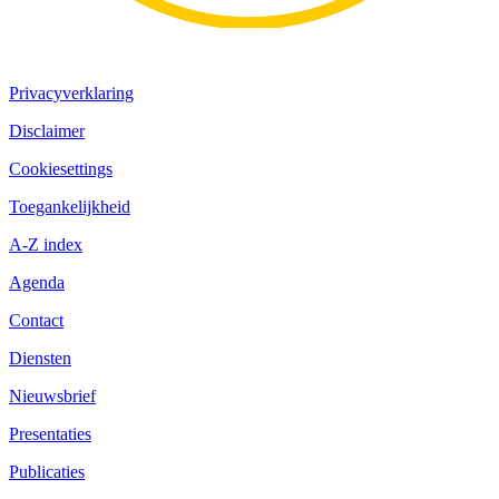
Privacyverklaring
Disclaimer
Cookiesettings
Toegankelijkheid
A-Z index
Agenda
Contact
Diensten
Nieuwsbrief
Presentaties
Publicaties