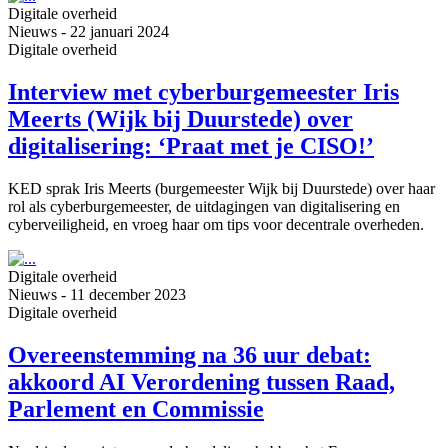
Digitale overheid
Nieuws
-
22 januari 2024
Digitale overheid
Interview met cyberburgemeester Iris
Meerts (Wijk bij Duurstede) over
digitalisering: ‘Praat met je CISO!’
KED sprak Iris Meerts (burgemeester Wijk bij Duurstede) over haar
rol als cyberburgemeester, de uitdagingen van digitalisering en
cyberveiligheid, en vroeg haar om tips voor decentrale overheden.
Digitale overheid
Nieuws
-
11 december 2023
Digitale overheid
Overeenstemming na 36 uur debat:
akkoord AI Verordening tussen Raad,
Parlement en Commissie