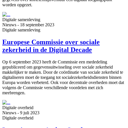
worden opgezet.
Digitale samenleving
Nieuws
-
18 september 2023
Digitale samenleving
Europese Commissie over sociale
zekerheid in de Digital Decade
Op 6 september 2023 heeft de Commissie een mededeling
gepubliceerd om gegevensuitwisseling over sociale zekerheid
makkelijker te maken. Door de coördinatie van sociale zekerheid te
digitaliseren moet de toegang tot socialezekerheidsdiensten binnen
Europa worden verbeterd. Ook voor decentrale overheden moet dat
volgens de Commissie verschillende voordelen met zich
meebrengen.
Digitale overheid
Nieuws
-
9 juli 2023
Digitale overheid