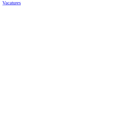
Vacatures