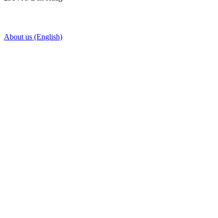
About us (English)