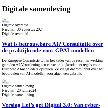
Digitale samenleving
Digitale overheid
Nieuws
-
30 augustus 2024
Digitale overheid
Wat is betrouwbare AI? Consultatie over
de praktijkcode voor GPAI-modellen
De Europese Commissie wil in het kader van de recent in werking
getreden AI-Verordening een eerste praktijkcode met regels voor
Europese AI-aanbieders opstellen. Ze vraagt daarom input over het
beoordelen van AI-modellen voor algemeen gebruik.
Digitale samenleving
Nieuws
-
20 juni 2024
Digitale samenleving
Verslag Let’s get Digital 3.0: Van cyber-