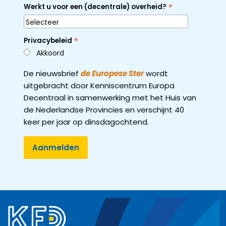
*
Werkt u voor een (decentrale) overheid?
*
Privacybeleid
Akkoord
De nieuwsbrief
de Europese Ster
wordt
uitgebracht door Kenniscentrum Europa
Decentraal in samenwerking met het Huis van
de Nederlandse Provincies en verschijnt 40
keer per jaar op dinsdagochtend.