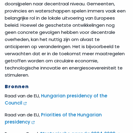
doorsijpelen naar decentraal niveau. Gemeenten,
provincies en waterschappen spelen immers vaak een
belangrijke rol in de lokale uitvoering van Europees
beleid. Hoewel de geschetste ontwikkelingen nog
geen concrete gevolgen hebben voor decentrale
overheden, kan het nuttig zijn om alvast te
anticiperen op veranderingen. Het is bijvoorbeeld te
verwachten dat er in de toekomst meer maatregelen
getroffen worden om circulaire economie,
technologische innovatie en energie­soevereiniteit te
stimuleren.
Bronnen
Raad van de EU,
Hungarian presidency of the
Council
Raad van de EU,
Priorities of the Hungarian
presidency