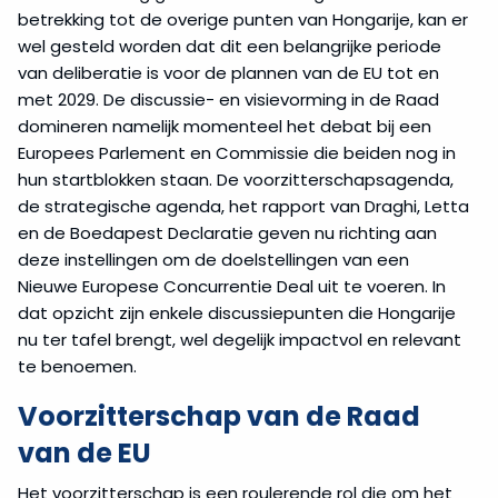
betrekking tot de overige punten van Hongarije, kan er
wel gesteld worden dat dit een belangrijke periode
van deliberatie is voor de plannen van de EU tot en
met 2029. De discussie- en visievorming in de Raad
domineren namelijk momenteel het debat bij een
Europees Parlement en Commissie die beiden nog in
hun startblokken staan. De voorzitterschapsagenda,
de strategische agenda, het rapport van Draghi, Letta
en de Boedapest Declaratie geven nu richting aan
deze instellingen om de doelstellingen van een
Nieuwe Europese Concurrentie Deal uit te voeren. In
dat opzicht zijn enkele discussiepunten die Hongarije
nu ter tafel brengt, wel degelijk impactvol en relevant
te benoemen.
Voorzitterschap van de Raad
van de EU
Het voorzitterschap is een roulerende rol die om het