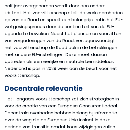
half jaar overgenomen wordt door een andere
lidstaat. Het voorzitterschap stelt de werkzaamheden
op van de Raad en speelt een belangrijke rol in het EU-
wetgevingsproces door de continuïteit van de EU-
agenda te bewaken. Naast het plannen en voorzitten
van vergaderingen van de Raad, vertegenwoordigt
het voorzitterschap de Raad ook in de betrekkingen
met andere EU-instellingen. Deze moet daarom
optreden als een eerlijke en neutrale bemiddelaar.
Nederland is pas in 2029 weer aan de beurt voor het
voorzitterschap.
Decentrale relevantie
Het Hongaars voorzitterschap zet zich strategisch in
voor de creatie van een Europese Concurrentiedeal.
Decentrale overheden hebben belang bij informatie
over de weg die de Europese Unie inslaat in deze
periode van transitie omdat koerswijzigingen zullen