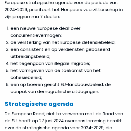
Europese strategische agenda voor de periode van
2024-2029, prioriteert het Hongaars voorzitterschap in
zijn programma 7 doelen:
een nieuwe ‘Europese deal’ over
concurrentievermogen;
de versterking van het Europese defensiebeleid;
een consistent en op verdiensten gebaseerd
uitbreidingsbeleid;
het tegengaan van illegale migratie;
het vormgeven van de toekomst van het
cohesiebeleid;
een op boeren gericht EU-landbouwbeleid; de
aanpak van demografische uitdagingen.
Strategische agenda
De Europese Raad, niet te verwarren met de Raad van
de EU, heeft op 27 juni 2024 overeenstemming bereikt
over de strategische agenda voor 2024-2029, die