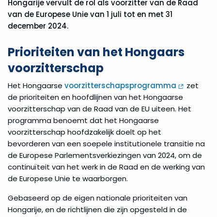
Hongarije vervult de rol als voorzitter van de Raad
van de Europese Unie van 1 juli tot en met 31
december 2024.
Prioriteiten van het Hongaars
voorzitterschap
Het Hongaarse
voorzitterschapsprogramma
zet
de prioriteiten en hoofdlijnen van het Hongaarse
voorzitterschap van de Raad van de EU uiteen. Het
programma benoemt dat het Hongaarse
voorzitterschap hoofdzakelijk doelt op het
bevorderen van een soepele institutionele transitie na
de Europese Parlementsverkiezingen van 2024, om de
continuïteit van het werk in de Raad en de werking van
de Europese Unie te waarborgen.
Gebaseerd op de eigen nationale prioriteiten van
Hongarije, en de richtlijnen die zijn opgesteld in de