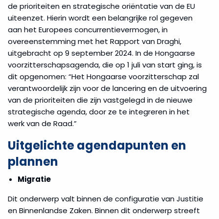
de prioriteiten en strategische oriëntatie van de EU
uiteenzet. Hierin wordt een belangrijke rol gegeven
aan het Europees concurrentievermogen, in
overeenstemming met het Rapport van Draghi,
uitgebracht op 9 september 2024. In de Hongaarse
voorzitterschapsagenda, die op 1 juli van start ging, is
dit opgenomen: “Het Hongaarse voorzitterschap zal
verantwoordelijk zijn voor de lancering en de uitvoering
van de prioriteiten die zijn vastgelegd in de nieuwe
strategische agenda, door ze te integreren in het
werk van de Raad.”
Uitgelichte agendapunten en
plannen
Migratie
Dit onderwerp valt binnen de configuratie van Justitie
en Binnenlandse Zaken. Binnen dit onderwerp streeft