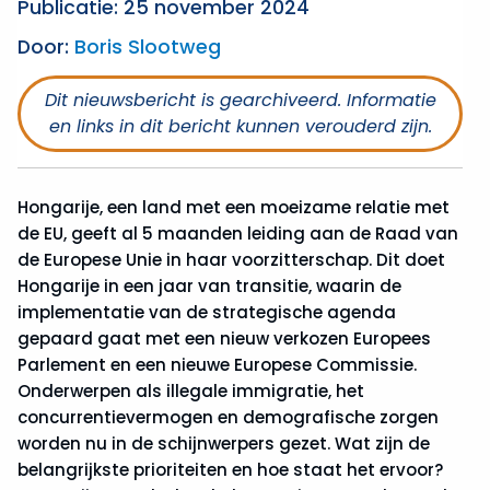
Publicatie: 25 november 2024
Door:
Boris Slootweg
Dit nieuwsbericht is gearchiveerd. Informatie
en links in dit bericht kunnen verouderd zijn.
Hongarije, een land met een moeizame relatie met
de EU, geeft al 5 maanden leiding aan de Raad van
de Europese Unie in haar voorzitterschap. Dit doet
Hongarije in een jaar van transitie, waarin de
implementatie van de strategische agenda
gepaard gaat met een nieuw verkozen Europees
Parlement en een nieuwe Europese Commissie.
Onderwerpen als illegale immigratie, het
concurrentievermogen en demografische zorgen
worden nu in de schijnwerpers gezet. Wat zijn de
belangrijkste prioriteiten en hoe staat het ervoor?