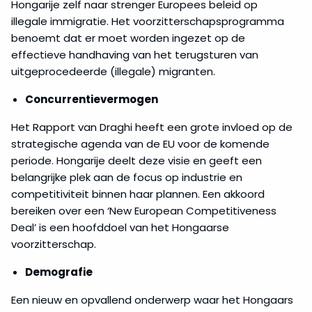
Hongarije zelf naar strenger Europees beleid op
illegale immigratie. Het voorzitterschapsprogramma
benoemt dat er moet worden ingezet op de
effectieve handhaving van het terugsturen van
uitgeprocedeerde (illegale) migranten.
Concurrentievermogen
Het Rapport van Draghi heeft een grote invloed op de
strategische agenda van de EU voor de komende
periode. Hongarije deelt deze visie en geeft een
belangrijke plek aan de focus op industrie en
competitiviteit binnen haar plannen. Een akkoord
bereiken over een ‘New European Competitiveness
Deal’ is een hoofddoel van het Hongaarse
voorzitterschap.
Demografie
Een nieuw en opvallend onderwerp waar het Hongaars