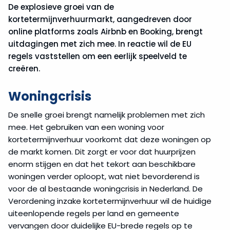
De explosieve groei van de
kortetermijnverhuurmarkt, aangedreven door
online platforms zoals Airbnb en Booking, brengt
uitdagingen met zich mee. In reactie wil de EU
regels vaststellen om een eerlijk speelveld te
creëren.
Woningcrisis
De snelle groei brengt namelijk problemen met zich
mee. Het gebruiken van een woning voor
kortetermijnverhuur voorkomt dat deze woningen op
de markt komen. Dit zorgt er voor dat huurprijzen
enorm stijgen en dat het tekort aan beschikbare
woningen verder oploopt, wat niet bevorderend is
voor de al bestaande woningcrisis in Nederland. De
Verordening inzake kortetermijnverhuur wil de huidige
uiteenlopende regels per land en gemeente
vervangen door duidelijke EU-brede regels op te