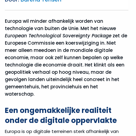
Europa wil minder afhankelijk worden van
technologie van buiten de Unie. Met het nieuwe
European Technological Sovereignty Package
zet de
Europese Commissie een koerswijziging in. Niet
meer alleen meedoen in de mondiale digitale
economie, maar ook zelf kunnen bepalen op welke
technologie die economie draait. Het klinkt als een
geopolitiek verhaal op hoog niveau, maar de
gevolgen landen uiteindelijk heel concreet in het
gemeentehuis, het provinciehuis en het
waterschap.
Een ongemakkelijke realiteit
onder de digitale oppervlakte
Europa is op digitale terreinen sterk afhankelijk van