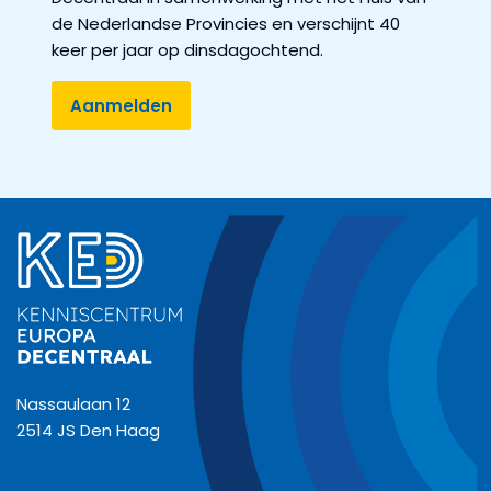
de Nederlandse Provincies en verschijnt 40
keer per jaar op dinsdagochtend.
Nassaulaan 12
2514 JS Den Haag