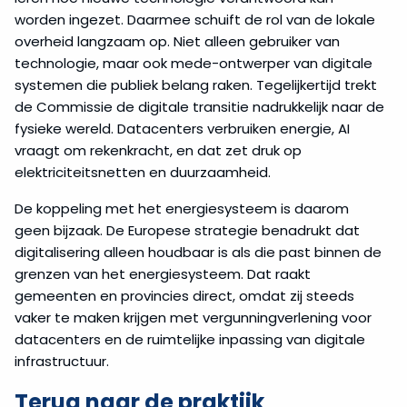
worden ingezet. Daarmee schuift de rol van de lokale
overheid langzaam op. Niet alleen gebruiker van
technologie, maar ook mede-ontwerper van digitale
systemen die publiek belang raken. Tegelijkertijd trekt
de Commissie de digitale transitie nadrukkelijk naar de
fysieke wereld. Datacenters verbruiken energie, AI
vraagt om rekenkracht, en dat zet druk op
elektriciteitsnetten en duurzaamheid.
De koppeling met het energiesysteem is daarom
geen bijzaak. De Europese strategie benadrukt dat
digitalisering alleen houdbaar is als die past binnen de
grenzen van het energiesysteem. Dat raakt
gemeenten en provincies direct, omdat zij steeds
vaker te maken krijgen met vergunningverlening voor
datacenters en de ruimtelijke inpassing van digitale
infrastructuur.
Terug naar de praktijk