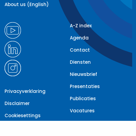
About us (English)
A-Z index
Agenda
Contact
Diensten
Nieuwsbrief
Presentaties
Privacyverklaring
Publicaties
Disclaimer
Vacatures
Cookiesettings
Toegankelijkheid