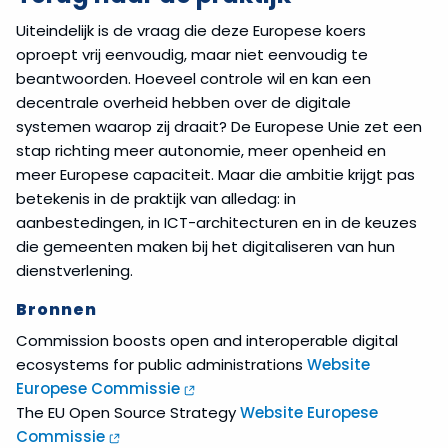
Uiteindelijk is de vraag die deze Europese koers
oproept vrij eenvoudig, maar niet eenvoudig te
beantwoorden. Hoeveel controle wil en kan een
decentrale overheid hebben over de digitale
systemen waarop zij draait? De Europese Unie zet een
stap richting meer autonomie, meer openheid en
meer Europese capaciteit. Maar die ambitie krijgt pas
betekenis in de praktijk van alledag: in
aanbestedingen, in ICT-architecturen en in de keuzes
die gemeenten maken bij het digitaliseren van hun
dienstverlening.
Bronnen
Commission boosts open and interoperable digital
ecosystems for public administrations
Website
Europese Commissie
The EU Open Source Strategy
Website Europese
Commissie