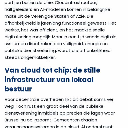
partijen buiten de Unie. Cloudinfrastructuur,
halfgeleiders en AI-modellen komen in belangrijke
mate uit de Verenigde Staten of Azië. Die
afhankelijkheid is jarenlang functioneel geweest. Het
werkte, het was efficiënt, en het maakte snelle
digitalisering mogelijk. Maar in een tijd waarin digitale
systemen direct raken aan veiligheid, energie en
publieke dienstverlening, wordt die afhankelijkheid
steeds ongemakkelijker.
Van cloud tot chip: de stille
infrastructuur van lokaal
bestuur
Voor decentrale overheden lijkt dit debat soms ver
weg. Toch rust een groot deel van de publieke
dienstverlening inmiddels op precies die lagen waar
Brussel nu op inzoomt. Gemeenten draaien
vergunningensystemen in de cloud. AI ondersteunt