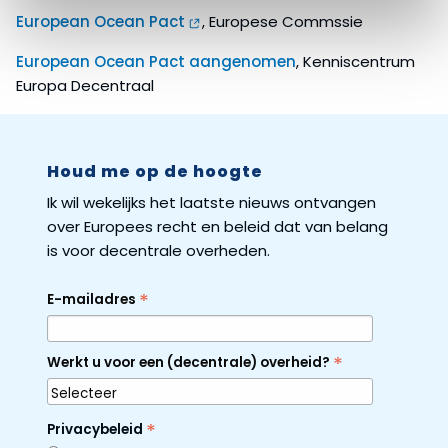
European Ocean Pact
, Europese Commssie
European Ocean Pact aangenomen
, Kenniscentrum
Europa Decentraal
Houd me op de hoogte
Ik wil wekelijks het laatste nieuws ontvangen
over Europees recht en beleid dat van belang
is voor decentrale overheden.
*
E-mailadres
*
Werkt u voor een (decentrale) overheid?
*
Privacybeleid