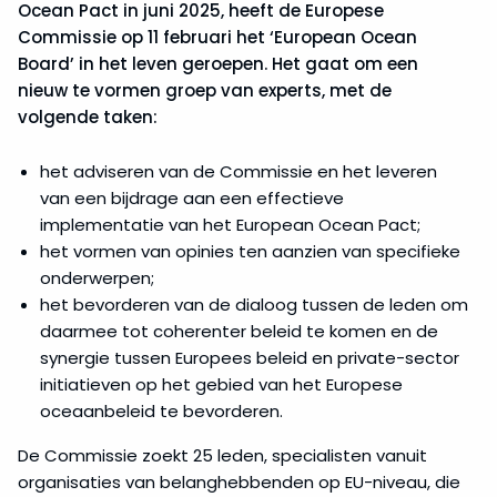
Ocean Pact in juni 2025, heeft de Europese
Commissie op 11 februari het ‘European Ocean
Board’ in het leven geroepen. Het gaat om een
nieuw te vormen groep van experts, met de
volgende taken:
het adviseren van de Commissie en het leveren
van een bijdrage aan een effectieve
implementatie van het European Ocean Pact;
het vormen van opinies ten aanzien van specifieke
onderwerpen;
het bevorderen van de dialoog tussen de leden om
daarmee tot coherenter beleid te komen en de
synergie tussen Europees beleid en private-sector
initiatieven op het gebied van het Europese
oceaanbeleid te bevorderen.
De Commissie zoekt 25 leden, specialisten vanuit
organisaties van belanghebbenden op EU-niveau, die