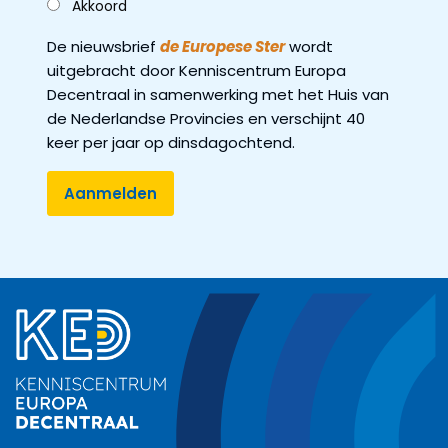
Akkoord
De nieuwsbrief
de Europese Ster
wordt
uitgebracht door Kenniscentrum Europa
Decentraal in samenwerking met het Huis van
de Nederlandse Provincies en verschijnt 40
keer per jaar op dinsdagochtend.