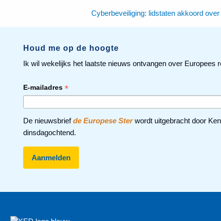
Cyberbeveiliging: lidstaten akkoord over
Houd me op de hoogte
Ik wil wekelijks het laatste nieuws ontvangen over Europees r
*
E-mailadres
De nieuwsbrief
de Europese Ster
wordt uitgebracht door Ken
dinsdagochtend.