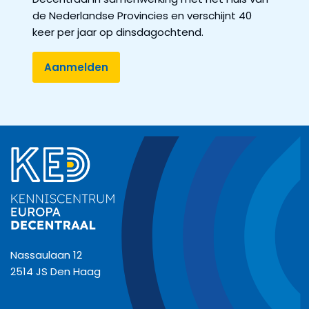
de Nederlandse Provincies en verschijnt 40
keer per jaar op dinsdagochtend.
Nassaulaan 12
2514 JS Den Haag