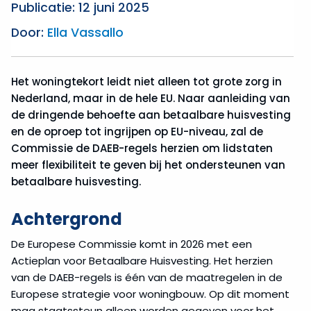
Publicatie: 12 juni 2025
Door:
Ella Vassallo
Het woningtekort leidt niet alleen tot grote zorg in
Nederland, maar in de hele EU. Naar aanleiding van
de dringende behoefte aan betaalbare huisvesting
en de oproep tot ingrijpen op EU-niveau, zal de
Commissie de DAEB-regels herzien om lidstaten
meer flexibiliteit te geven bij het ondersteunen van
betaalbare huisvesting.
Achtergrond
De Europese Commissie komt in 2026 met een
Actieplan voor Betaalbare Huisvesting. Het herzien
van de DAEB-regels is één van de maatregelen in de
Europese strategie voor woningbouw. Op dit moment
mag staatssteun alleen worden gegeven voor het