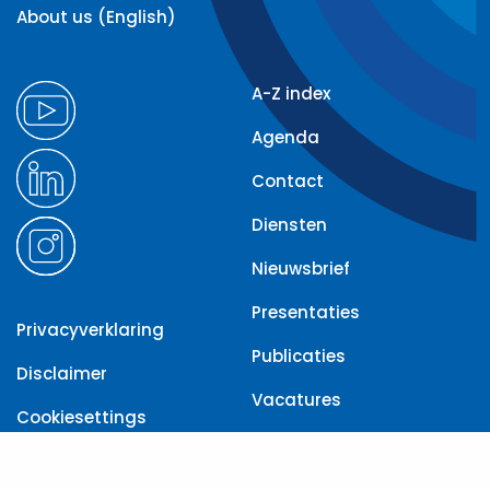
About us (English)
A-Z index
Agenda
Contact
Diensten
Nieuwsbrief
Presentaties
Privacyverklaring
Publicaties
Disclaimer
Vacatures
Cookiesettings
Toegankelijkheid