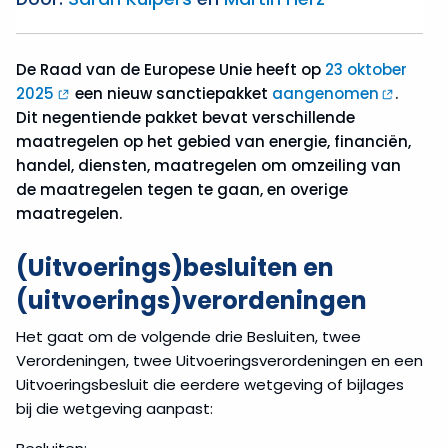
De Raad van de Europese Unie heeft op
23 oktober
2025
een nieuw sanctiepakket
aangenomen
.
Dit negentiende pakket bevat verschillende
maatregelen op het gebied van energie, financiën,
handel, diensten, maatregelen om omzeiling van
de maatregelen tegen te gaan, en overige
maatregelen.
(Uitvoerings)besluiten en
(uitvoerings)verordeningen
Het gaat om de volgende drie Besluiten, twee
Verordeningen, twee Uitvoeringsverordeningen en een
Uitvoeringsbesluit die eerdere wetgeving of bijlages
bij die wetgeving aanpast: