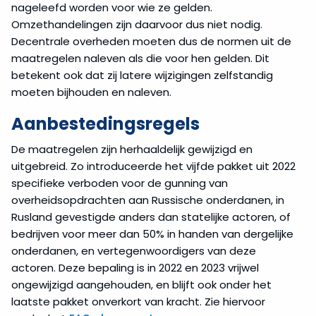
nageleefd worden voor wie ze gelden.
Omzethandelingen zijn daarvoor dus niet nodig.
Decentrale overheden moeten dus de normen uit de
maatregelen naleven als die voor hen gelden. Dit
betekent ook dat zij latere wijzigingen zelfstandig
moeten bijhouden en naleven.
Aanbestedingsregels
De maatregelen zijn herhaaldelijk gewijzigd en
uitgebreid. Zo introduceerde het vijfde pakket uit 2022
specifieke verboden voor de gunning van
overheidsopdrachten aan Russische onderdanen, in
Rusland gevestigde anders dan statelijke actoren, of
bedrijven voor meer dan 50% in handen van dergelijke
onderdanen, en vertegenwoordigers van deze
actoren. Deze bepaling is in 2022 en 2023 vrijwel
ongewijzigd aangehouden, en blijft ook onder het
laatste pakket onverkort van kracht. Zie hiervoor