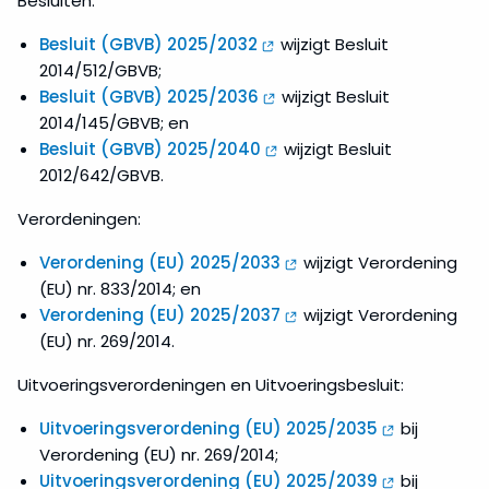
Besluiten:
Besluit (GBVB) 2025/2032
wijzigt Besluit
2014/512/GBVB;
Besluit (GBVB) 2025/2036
wijzigt Besluit
2014/145/GBVB; en
Besluit (GBVB) 2025/2040
wijzigt Besluit
2012/642/GBVB.
Verordeningen:
Verordening (EU) 2025/2033
wijzigt Verordening
(EU) nr. 833/2014; en
Verordening (EU) 2025/2037
wijzigt Verordening
(EU) nr. 269/2014.
Uitvoeringsverordeningen en Uitvoeringsbesluit:
Uitvoeringsverordening (EU) 2025/2035
bij
Verordening (EU) nr. 269/2014;
Uitvoeringsverordening (EU) 2025/2039
bij