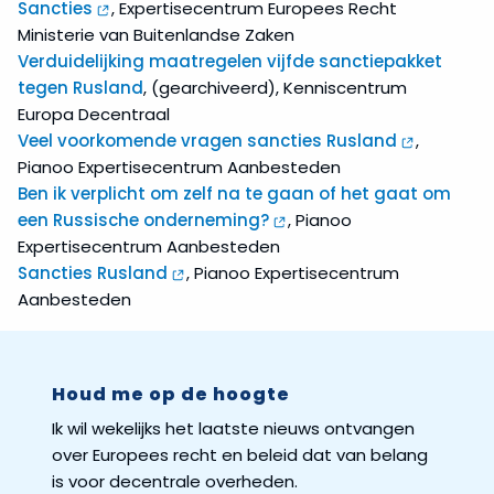
Sancties
, Expertisecentrum Europees Recht
Ministerie van Buitenlandse Zaken
Verduidelijking maatregelen vijfde sanctiepakket
tegen Rusland
, (gearchiveerd), Kenniscentrum
Europa Decentraal
Veel voorkomende vragen sancties Rusland
,
Pianoo Expertisecentrum Aanbesteden
Ben ik verplicht om zelf na te gaan of het gaat om
een Russische onderneming?
, Pianoo
Expertisecentrum Aanbesteden
Sancties Rusland
, Pianoo Expertisecentrum
Aanbesteden
Houd me op de hoogte
Ik wil wekelijks het laatste nieuws ontvangen
over Europees recht en beleid dat van belang
is voor decentrale overheden.