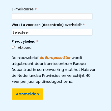
*
E-mailadres
*
Werkt u voor een (decentrale) overheid?
*
Privacybeleid
Akkoord
De nieuwsbrief
de Europese Ster
wordt
uitgebracht door Kenniscentrum Europa
Decentraal in samenwerking met het Huis van
de Nederlandse Provincies en verschijnt 40
keer per jaar op dinsdagochtend.