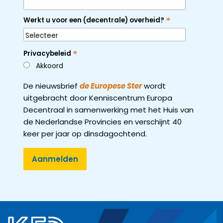
*
Werkt u voor een (decentrale) overheid?
*
Privacybeleid
Akkoord
De nieuwsbrief
de Europese Ster
wordt
uitgebracht door Kenniscentrum Europa
Decentraal in samenwerking met het Huis van
de Nederlandse Provincies en verschijnt 40
keer per jaar op dinsdagochtend.