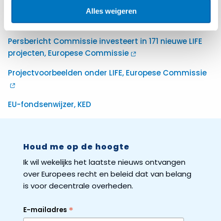
deze
website.
Alles weigeren
Bronnen
Persbericht Commissie investeert in 171 nieuwe LIFE
projecten, Europese Commissie
Projectvoorbeelden onder LIFE, Europese Commissie
EU-fondsenwijzer, KED
Houd me op de hoogte
Ik wil wekelijks het laatste nieuws ontvangen
over Europees recht en beleid dat van belang
is voor decentrale overheden.
*
E-mailadres