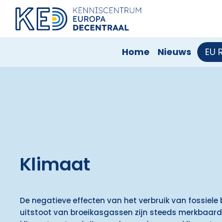
Home
Nieuws
EU 
Klimaat
De negatieve effecten van het verbruik van fossiele
uitstoot van broeikasgassen zijn steeds merkbaarder