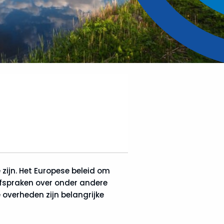
 zijn. Het Europese beleid om
afspraken over onder andere
 overheden zijn belangrijke