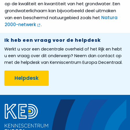
op de kwaliteit en kwantiteit van het grondwater. Een
grondwaterlichaam kan bijvoorbeeld deel uitmaken
van een beschermd natuurgebied zoals het
Natura
2000-netwerk
.
Ik heb een vraag voor de helpdesk
Werkt u voor een decentrale overheid of het Rijk en hebt
u een vraag over dit onderwerp? Neem dan contact op
met de helpdesk van Kenniscentrum Europa Decentraal.
Helpdesk