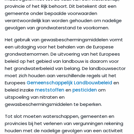
provincie of het Rijk behoort. Dit betekent dat een
gemeente onder bepaalde voorwaarden
verantwoordelijk kan worden gehouden om nadelige
gevolgen van grondwaterstand te voorkomen.
Het gebruik van gewasbeschermingsmiddelen vormt
een uitdaging voor het behalen van de Europese
grondwaternormen. De uitvoering van het Europees
beleid op het gebied van landbouw is daarom voor
het grondwaterbeleid van belang. De landbouwsector
moet zich houden aan verschillende regels uit het
Europees
Gemeenschappelijk Landbouwbeleid
en
beleid inzake
meststoffen
en
pesticiden
om
uitspoeling van nitraten en
gewasbeschermingsmiddelen te beperken.
Tot slot moeten waterschappen, gemeenten en
provincies bij het verlenen van vergunningen rekening
houden met de nadelige gevolgen van een activiteit