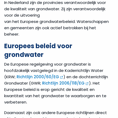
In Nederland zijn de provincies verantwoordelijk voor
de kwaliteit van grondwater. Zij zijn verantwoordelijk
voor de uitvoering
van het Europese grondwaterbeleid. Waterschappen
en gemeenten zijn ook actief betrokken bij het
beheer.
Europees beleid voor
grondwater
De Europese regelgeving voor grondwater is
hoofdzakelijk vastgelegd in de Kaderrichtlijn Water
(KRW;
Richtlijn 2000/60/EG
) en de dochterrichtlijn
Grondwater (GWR;
Richtlijn 2006/118/EG
). Het
Europese beleid is erop gericht de kwaliteit en
kwantiteit van het grondwater te waarborgen en te
verbeteren.
Daarnaast zijn ook andere Europese richtlijnen direct