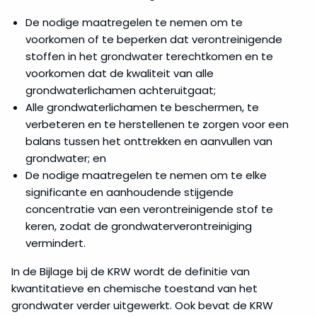
De nodige maatregelen te nemen om te
voorkomen of te beperken dat verontreinigende
stoffen in het grondwater terechtkomen en te
voorkomen dat de kwaliteit van alle
grondwaterlichamen achteruitgaat;
Alle grondwaterlichamen te beschermen, te
verbeteren en te herstellenen te zorgen voor een
balans tussen het onttrekken en aanvullen van
grondwater; en
De nodige maatregelen te nemen om te elke
significante en aanhoudende stijgende
concentratie van een verontreinigende stof te
keren, zodat de grondwaterverontreiniging
vermindert.
In de Bijlage bij de KRW wordt de definitie van
kwantitatieve en chemische toestand van het
grondwater verder uitgewerkt. Ook bevat de KRW