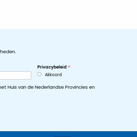
rheden.
*
Privacybeleid
Akkoord
et Huis van de Nederlandse Provincies en