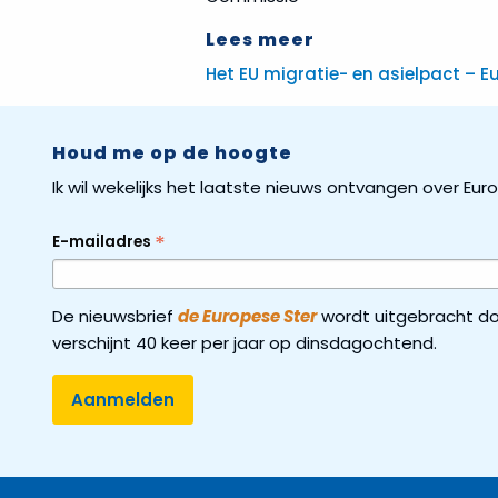
Lees meer
Het EU migratie- en asielpact – 
Houd me op de hoogte
Ik wil wekelijks het laatste nieuws ontvangen over Eu
*
E-mailadres
De nieuwsbrief
de Europese Ster
wordt uitgebracht do
verschijnt 40 keer per jaar op dinsdagochtend.