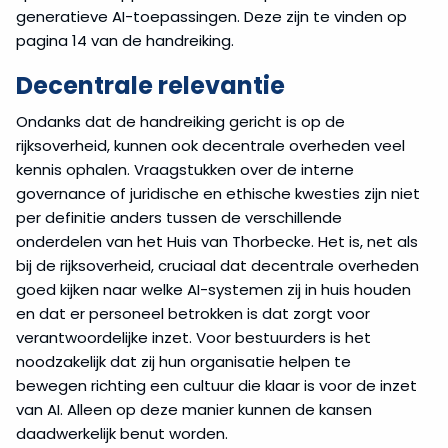
generatieve AI-toepassingen. Deze zijn te vinden op
pagina 14 van de handreiking.
Decentrale relevantie
Ondanks dat de handreiking gericht is op de
rijksoverheid, kunnen ook decentrale overheden veel
kennis ophalen. Vraagstukken over de interne
governance of juridische en ethische kwesties zijn niet
per definitie anders tussen de verschillende
onderdelen van het Huis van Thorbecke. Het is, net als
bij de rijksoverheid, cruciaal dat decentrale overheden
goed kijken naar welke AI-systemen zij in huis houden
en dat er personeel betrokken is dat zorgt voor
verantwoordelijke inzet. Voor bestuurders is het
noodzakelijk dat zij hun organisatie helpen te
bewegen richting een cultuur die klaar is voor de inzet
van AI. Alleen op deze manier kunnen de kansen
daadwerkelijk benut worden.