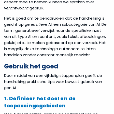
aspect mee te nemen kunnen we spreken over
verantwoord
gebruik.
Het is goed om te benadrukken dat de handreiking is
gericht op
generatieve
AI, een subcategorie van AI. De
term ‘generatieve’ verwijst naar de specifieke inzet
van dit type AI om content, zoals tekst, afbeeldingen,
geluid, etc., te maken gebaseerd op een verzoek. Het
is mogelijk deze technologie autonoom te laten
handelen zonder constant menselijk toezicht.
Gebruik het goed
Door middel van een vijfdelig stappenplan geeft de
handreiking praktische tips voor bewust gebruik van
gen AI.
1. Definieer het doel en de
toepassingsgebieden