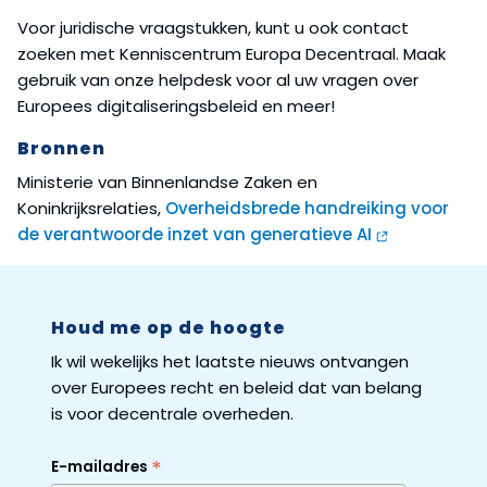
Voor juridische vraagstukken, kunt u ook contact
zoeken met Kenniscentrum Europa Decentraal. Maak
gebruik van onze helpdesk voor al uw vragen over
Europees digitaliseringsbeleid en meer!
Bronnen
Ministerie van Binnenlandse Zaken en
Koninkrijksrelaties,
Overheidsbrede handreiking voor
de verantwoorde inzet van generatieve AI
Houd me op de hoogte
Ik wil wekelijks het laatste nieuws ontvangen
over Europees recht en beleid dat van belang
is voor decentrale overheden.
*
E-mailadres