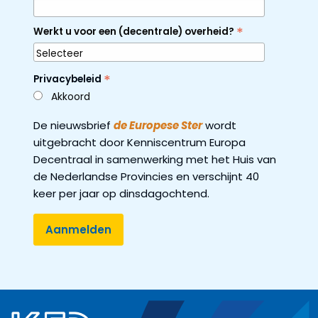
*
Werkt u voor een (decentrale) overheid?
*
Privacybeleid
Akkoord
De nieuwsbrief
de Europese Ster
wordt
uitgebracht door Kenniscentrum Europa
Decentraal in samenwerking met het Huis van
de Nederlandse Provincies en verschijnt 40
keer per jaar op dinsdagochtend.