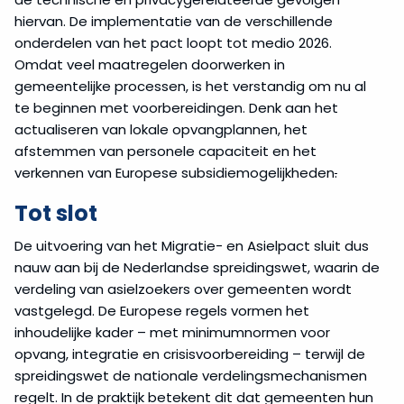
hiervan. De implementatie van de verschillende
onderdelen van het pact loopt tot medio 2026.
Omdat veel maatregelen doorwerken in
gemeentelijke processen, is het verstandig om nu al
te beginnen met voorbereidingen. Denk aan het
actualiseren van lokale opvangplannen, het
afstemmen van personele capaciteit en het
verkennen van Europese subsidiemogelijkheden
.
Tot slot
De uitvoering van het Migratie- en Asielpact sluit dus
nauw aan bij de Nederlandse spreidingswet, waarin de
verdeling van asielzoekers over gemeenten wordt
vastgelegd. De Europese regels vormen het
inhoudelijke kader – met minimumnormen voor
opvang, integratie en crisisvoorbereiding – terwijl de
spreidingswet de nationale verdelingsmechanismen
regelt. In de praktijk betekent dit dat gemeenten hun