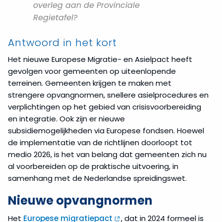
overleg aan de Provinciale
Regietafel?
Antwoord in het kort
Het nieuwe Europese Migratie- en Asielpact heeft
gevolgen voor gemeenten op uiteenlopende
terreinen. Gemeenten krijgen te maken met
strengere opvangnormen, snellere asielprocedures en
verplichtingen op het gebied van crisisvoorbereiding
en integratie. Ook zijn er nieuwe
subsidiemogelijkheden via Europese fondsen. Hoewel
de implementatie van de richtlijnen doorloopt tot
medio 2026, is het van belang dat gemeenten zich nu
al voorbereiden op de praktische uitvoering, in
samenhang met de Nederlandse spreidingswet.
Nieuwe opvangnormen
Het
Europese migratiepact
, dat in 2024 formeel is