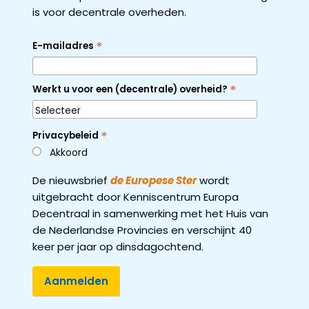
is voor decentrale overheden.
*
E-mailadres
*
Werkt u voor een (decentrale) overheid?
*
Privacybeleid
Akkoord
De nieuwsbrief
de Europese Ster
wordt
uitgebracht door Kenniscentrum Europa
Decentraal in samenwerking met het Huis van
de Nederlandse Provincies en verschijnt 40
keer per jaar op dinsdagochtend.