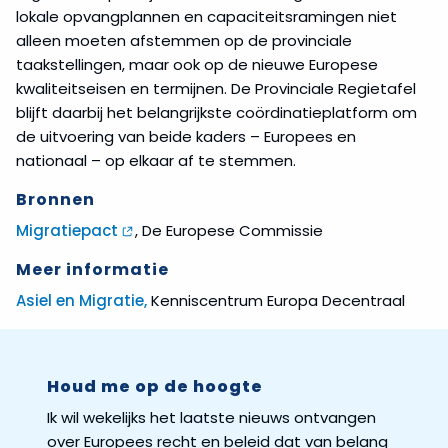
lokale opvangplannen en capaciteitsramingen niet
alleen moeten afstemmen op de provinciale
taakstellingen, maar ook op de nieuwe Europese
kwaliteitseisen en termijnen. De Provinciale Regietafel
blijft daarbij het belangrijkste coördinatieplatform om
de uitvoering van beide kaders – Europees en
nationaal – op elkaar af te stemmen.
Bronnen
Migratiepact
, De Europese Commissie
Meer informatie
Asiel en Migratie,
Kenniscentrum Europa Decentraal
Houd me op de hoogte
Ik wil wekelijks het laatste nieuws ontvangen
over Europees recht en beleid dat van belang