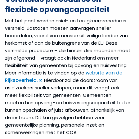
flexibele opvangcapaciteit
Met het pact worden asiel- en terugkeerprocedures
versneld. Lidstaten moeten aanvragen sneller
beoordelen, vooral van mensen uit veilige landen van
herkomst of aan de buitengrens van de EU. Deze
versnelde procedure – die binnen drie maanden moet
zijn afgerond – vraagt ook in Nederland om meer
flexibiliteit van gemeenten bij opvang en huisvesting.
Meer informatie is te vinden op de
website van de
Rijksoverheid.
Hierdoor zal de doorstroom van
asielzoekers sneller verlopen, maar dit vraagt ook
meer flexibiliteit van gemeenten. Gemeenten
moeten hun opvang- en huisvestingscapaciteit beter
kunnen opschalen of juist afbouwen, afhankelijk van
de instroom. Dit kan gevolgen hebben voor
gemeentelijke planning, personele inzet en
samenwerkingen met het COA.