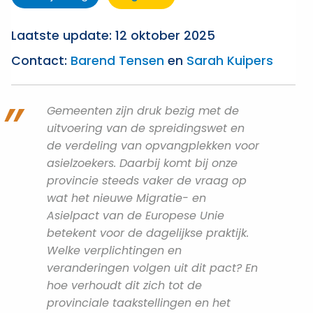
Laatste update: 12 oktober 2025
Contact:
Barend Tensen
en
Sarah Kuipers
Gemeenten zijn druk bezig met de
uitvoering van de spreidingswet en
de verdeling van opvangplekken voor
asielzoekers. Daarbij komt bij onze
provincie steeds vaker de vraag op
wat het nieuwe Migratie- en
Asielpact van de Europese Unie
betekent voor de dagelijkse praktijk.
Welke verplichtingen en
veranderingen volgen uit dit pact? En
hoe verhoudt dit zich tot de
provinciale taakstellingen en het