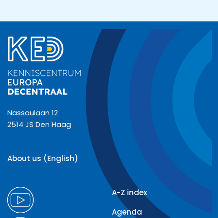
Nassaulaan 12
2514 JS Den Haag
About us (English)
A-Z index
Agenda