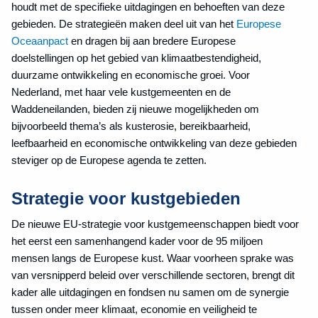
houdt met de specifieke uitdagingen en behoeften van deze
gebieden. De strategieën maken deel uit van het
Europese
Oceaanpact
en dragen bij aan bredere Europese
doelstellingen op het gebied van klimaatbestendigheid,
duurzame ontwikkeling en economische groei. Voor
Nederland, met haar vele kustgemeenten en de
Waddeneilanden, bieden zij nieuwe mogelijkheden om
bijvoorbeeld thema’s als kusterosie, bereikbaarheid,
leefbaarheid en economische ontwikkeling van deze gebieden
steviger op de Europese agenda te zetten.
Strategie voor kustgebieden
De nieuwe EU-strategie voor kustgemeenschappen biedt voor
het eerst een samenhangend kader voor de 95 miljoen
mensen langs de Europese kust. Waar voorheen sprake was
van versnipperd beleid over verschillende sectoren, brengt dit
kader alle uitdagingen en fondsen nu samen om de synergie
tussen onder meer klimaat, economie en veiligheid te