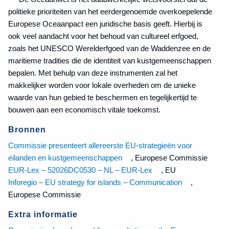
politieke prioriteiten van het eerdergenoemde overkoepelende
Europese Oceaanpact een juridische basis geeft. Hierbij is
ook veel aandacht voor het behoud van cultureel erfgoed,
zoals het UNESCO Werelderfgoed van de Waddenzee en de
maritieme tradities die de identiteit van kustgemeenschappen
bepalen. Met behulp van deze instrumenten zal het
makkelijker worden voor lokale overheden om de unieke
waarde van hun gebied te beschermen en tegelijkertijd te
bouwen aan een economisch vitale toekomst.
Bronnen
Commissie presenteert allereerste EU-strategieën voor
eilanden en kustgemeenschappen
, Europese Commissie
EUR-Lex – 52026DC0530 – NL – EUR-Lex
, EU
Inforegio – EU strategy for islands – Communication
,
Europese Commissie
Extra informatie