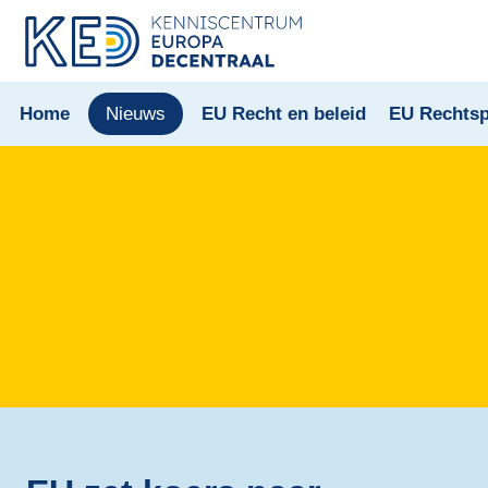
Home
Nieuws
EU Recht en beleid
EU Rechtsp