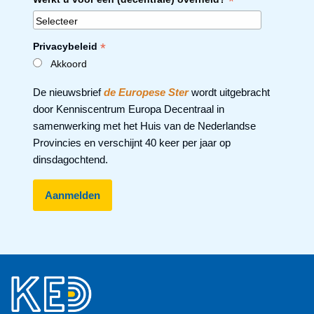
*
*
Privacybeleid
Akkoord
De nieuwsbrief
de Europese Ster
wordt uitgebracht
door Kenniscentrum Europa Decentraal in
samenwerking met het Huis van de Nederlandse
Provincies en verschijnt 40 keer per jaar op
dinsdagochtend.