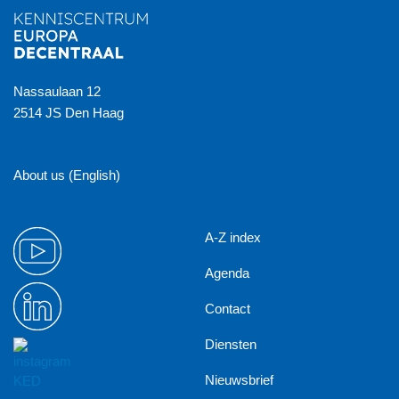
Nassaulaan 12
2514 JS Den Haag
About us (English)
A-Z index
Agenda
Contact
Diensten
Nieuwsbrief