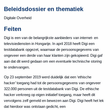
Beleidsdossier en thematiek
Digitale Overheid
Feiten
Digi is een van de belangrijkste aanbieders van internet- en
televisiediensten in Hongarije. In april 2018 heeft Digi een
testdatabank opgezet, waarnaar de persoonsgegevens van
ongeveer een derde van haar klanten zijn gekopieerd. Digi gaf
aan dat dit werd gedaan om een eventuele technische storing
te ondervangen.
Op 23 september 2019 werd duidelijk dat een ‘ethische
hacker’ toegang had tot de persoonsgegevens van ongeveer
322.000 personen uit de testdatabank van Digi. De ethische
hacker verkreeg op eigen initiatief toegang, maar heeft dit
vervolgens zelf gemeld en bewezen aan Digi. Digi heeft het lek
dat hierdoor was ontstaan gedicht, een