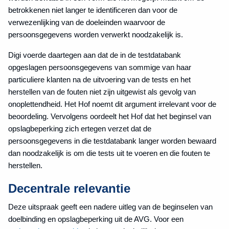
betrokkenen niet langer te identificeren dan voor de
verwezenlijking van de doeleinden waarvoor de
persoonsgegevens worden verwerkt noodzakelijk is.
Digi voerde daartegen aan dat de in de testdatabank
opgeslagen persoonsgegevens van sommige van haar
particuliere klanten na de uitvoering van de tests en het
herstellen van de fouten niet zijn uitgewist als gevolg van
onoplettendheid. Het Hof noemt dit argument irrelevant voor de
beoordeling. Vervolgens oordeelt het Hof dat het beginsel van
opslagbeperking zich ertegen verzet dat de
persoonsgegevens in die testdatabank langer worden bewaard
dan noodzakelijk is om die tests uit te voeren en die fouten te
herstellen.
Decentrale relevantie
Deze uitspraak geeft een nadere uitleg van de beginselen van
doelbinding en opslagbeperking uit de AVG. Voor een