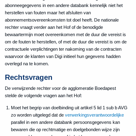
abonneegegevens in een andere databank kennelijk niet het
herstellen van fouten maar het afsluiten van
abonnementsovereenkomsten tot doel heeft. De nationale
rechter vraagt verder aan het Hof of de benodigde
bewaartermijn moet overeenkomen met de duur die vereist is
om de fouten te herstellen, of met de duur die vereist is om de
contractuele verplichtingen ter nakoming van de contracten
waarvoor de klanten van Digi initieel hun gegevens hadden
overlegd na te komen.
Rechtsvragen
De verwijzende rechter voor de agglomeratie Boedapest
stelde de volgende vragen aan het Hof:
Moet het begrip van doelbinding uit artikel 5 lid 1 sub b AVG
zo worden uitgelegd dat de
verwerkingsverantwoordelijke
parallel in een andere databank persoonsgegevens kan
bewaren die op rechtmatige en doelgebonden wijze zijn