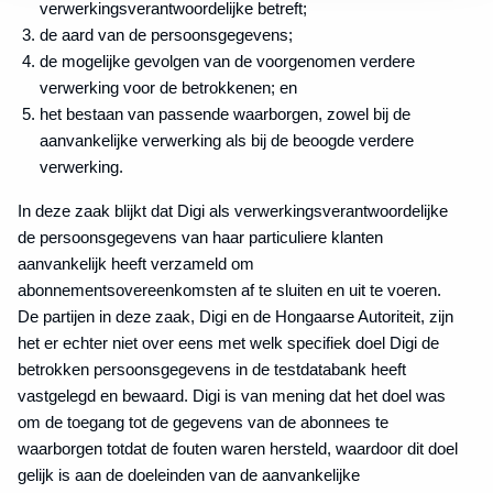
verwerkingsverantwoordelijke betreft;
de aard van de persoonsgegevens;
de mogelijke gevolgen van de voorgenomen verdere
verwerking voor de betrokkenen; en
het bestaan van passende waarborgen, zowel bij de
aanvankelijke verwerking als bij de beoogde verdere
verwerking.
In deze zaak blijkt dat Digi als verwerkingsverantwoordelijke
de persoonsgegevens van haar particuliere klanten
aanvankelijk heeft verzameld om
abonnementsovereenkomsten af te sluiten en uit te voeren.
De partijen in deze zaak, Digi en de Hongaarse Autoriteit, zijn
het er echter niet over eens met welk specifiek doel Digi de
betrokken persoonsgegevens in de testdatabank heeft
vastgelegd en bewaard. Digi is van mening dat het doel was
om de toegang tot de gegevens van de abonnees te
waarborgen totdat de fouten waren hersteld, waardoor dit doel
gelijk is aan de doeleinden van de aanvankelijke