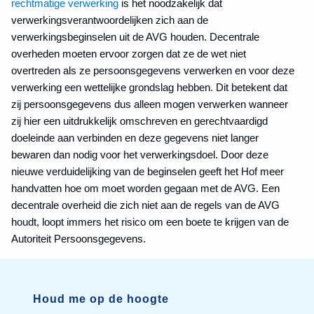
rechtmatige verwerking
is het noodzakelijk dat
verwerkingsverantwoordelijken zich aan de
verwerkingsbeginselen uit de AVG houden. Decentrale
overheden moeten ervoor zorgen dat ze de wet niet
overtreden als ze persoonsgegevens verwerken en voor deze
verwerking een wettelijke grondslag hebben. Dit betekent dat
zij persoonsgegevens dus alleen mogen verwerken wanneer
zij hier een uitdrukkelijk omschreven en gerechtvaardigd
doeleinde aan verbinden en deze gegevens niet langer
bewaren dan nodig voor het verwerkingsdoel. Door deze
nieuwe verduidelijking van de beginselen geeft het Hof meer
handvatten hoe om moet worden gegaan met de AVG. Een
decentrale overheid die zich niet aan de regels van de AVG
houdt, loopt immers het risico om een boete te krijgen van de
Autoriteit Persoonsgegevens.
Houd me op de hoogte