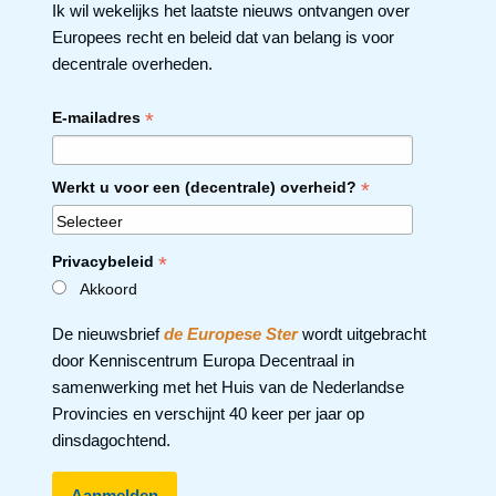
Ik wil wekelijks het laatste nieuws ontvangen over
Europees recht en beleid dat van belang is voor
decentrale overheden.
*
E-mailadres
*
Werkt u voor een (decentrale) overheid?
*
Privacybeleid
Akkoord
De nieuwsbrief
de Europese Ster
wordt uitgebracht
door Kenniscentrum Europa Decentraal in
samenwerking met het Huis van de Nederlandse
Provincies en verschijnt 40 keer per jaar op
dinsdagochtend.