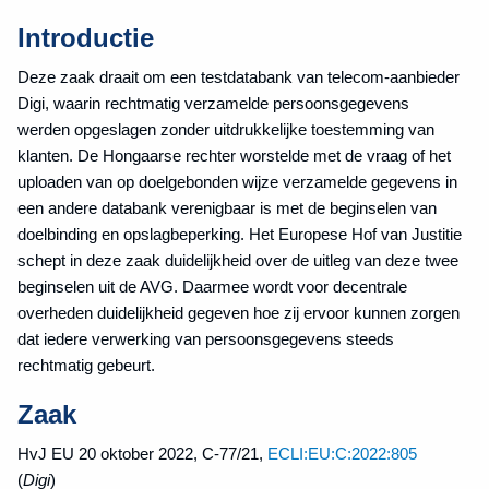
Introductie
Deze zaak draait om een testdatabank van telecom-aanbieder
Digi, waarin rechtmatig verzamelde persoonsgegevens
werden opgeslagen zonder uitdrukkelijke toestemming van
klanten. De Hongaarse rechter worstelde met de vraag of het
uploaden van op doelgebonden wijze verzamelde gegevens in
een andere databank verenigbaar is met de beginselen van
doelbinding en opslagbeperking. Het Europese Hof van Justitie
schept in deze zaak duidelijkheid over de uitleg van deze twee
beginselen uit de AVG. Daarmee wordt voor decentrale
overheden duidelijkheid gegeven hoe zij ervoor kunnen zorgen
dat iedere verwerking van persoonsgegevens steeds
rechtmatig gebeurt.
Zaak
HvJ EU 20 oktober 2022, C‑77/21,
ECLI:EU:C:2022:805
(
Digi
)