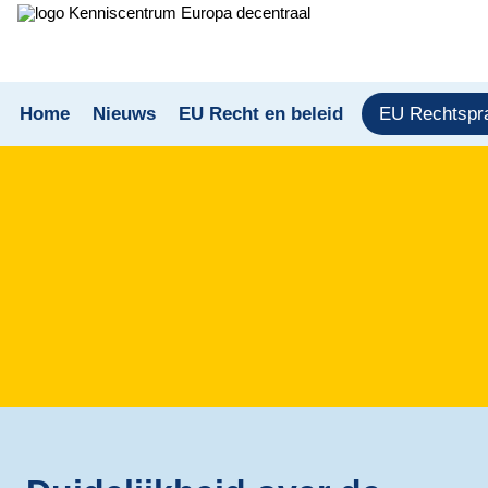
Home
Nieuws
EU Recht en beleid
EU Rechtspr