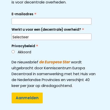
is voor decentrale overheden.
*
E-mailadres
*
Werkt u voor een (decentrale) overheid?
*
Privacybeleid
Akkoord
De nieuwsbrief
de Europese Ster
wordt
uitgebracht door Kenniscentrum Europa
Decentraal in samenwerking met het Huis van
de Nederlandse Provincies en verschijnt 40
keer per jaar op dinsdagochtend.