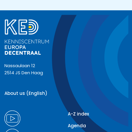
Nassaulaan 12
2514 JS Den Haag
About us (English)
A-Z index
Agenda