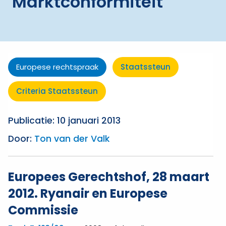
Marktconformiteit
Europese rechtspraak
Staatssteun
Criteria Staatssteun
Publicatie: 10 januari 2013
Door:
Ton van der Valk
Europees Gerechtshof, 28 maart
2012. Ryanair en Europese
Commissie