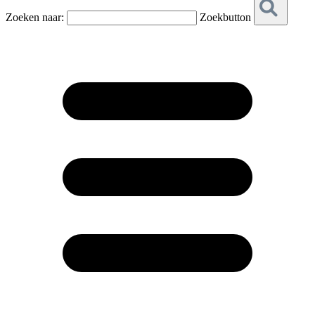
Zoeken naar:
Zoekbutton