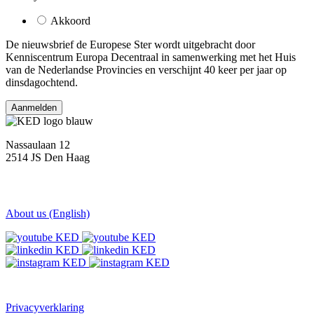
Akkoord
De nieuwsbrief
de Europese Ster
wordt uitgebracht door
Kenniscentrum Europa Decentraal in samenwerking met het Huis
van de Nederlandse Provincies en verschijnt 40 keer per jaar op
dinsdagochtend.
Nassaulaan 12
2514 JS Den Haag
About us (English)
Privacyverklaring