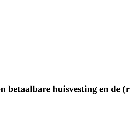
 en betaalbare huisvesting en de 