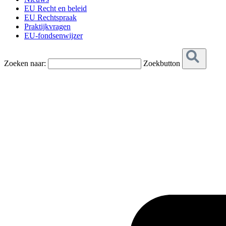
EU Recht en beleid
EU Rechtspraak
Praktijkvragen
EU-fondsenwijzer
Zoeken naar:
Zoekbutton