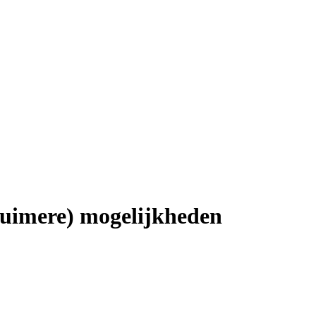
(ruimere) mogelijkheden