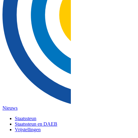
Nieuws
Staatssteun
Staatssteun en DAEB
Vrijstellingen