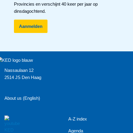
Provincies en verschijnt 40 keer per jaar op
dinsdagochtend.
Nassaulaan 12
2514 JS Den Haag
About us (English)
A-Z index
Agenda