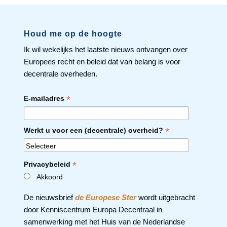
Houd me op de hoogte
Ik wil wekelijks het laatste nieuws ontvangen over
Europees recht en beleid dat van belang is voor
decentrale overheden.
*
E-mailadres
*
Werkt u voor een (decentrale) overheid?
*
Privacybeleid
Akkoord
De nieuwsbrief
de Europese Ster
wordt uitgebracht
door Kenniscentrum Europa Decentraal in
samenwerking met het Huis van de Nederlandse