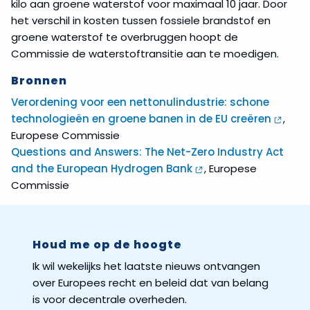
kilo aan groene waterstof voor maximaal 10 jaar. Door
het verschil in kosten tussen fossiele brandstof en
groene waterstof te overbruggen hoopt de
Commissie de waterstoftransitie aan te moedigen.
Bronnen
Verordening voor een nettonulindustrie: schone
technologieën en groene banen in de EU creëren
,
Europese Commissie
Questions and Answers: The Net-Zero Industry Act
and the European Hydrogen Bank
, Europese
Commissie
Houd me op de hoogte
Ik wil wekelijks het laatste nieuws ontvangen
over Europees recht en beleid dat van belang
is voor decentrale overheden.