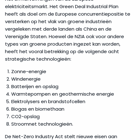
elektriciteitsmarkt. Het Green Deal Industrial Plan
heeft als doel om de Europese concurrentiepositie te
versterken op het vlak van groene industrieën
vergeleken met derde landen als China en de
Verenigde Staten. Hoewel de NZIA ook voor andere
types van groene producten ingezet kan worden,
heeft het vooral betrekking op de volgende acht
strategische technologieën:
Zonne-energie
Windenergie
Batterijen en opslag
Warmtepompen en geothermische energie
Elektrolysers en brandstofcellen
Biogas en biomethaan
CO2-opslag
Stroomnet technologieën.
De Net-Zero Industry Act stelt nieuwe eisen aan