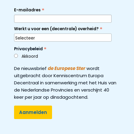
*
E-mailadres
*
Werkt u voor een (decentrale) overheid?
*
Privacybeleid
Akkoord
De nieuwsbrief
de Europese Ster
wordt
uitgebracht door Kenniscentrum Europa
Decentraal in samenwerking met het Huis van
de Nederlandse Provincies en verschijnt 40
keer per jaar op dinsdagochtend.