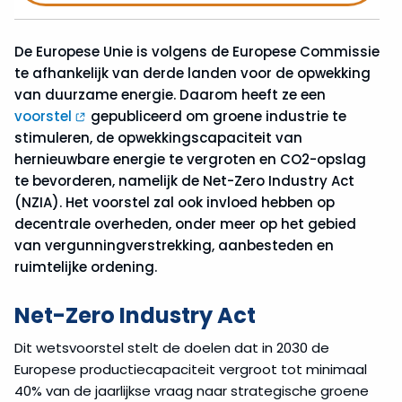
De Europese Unie is volgens de Europese Commissie
te afhankelijk van derde landen voor de opwekking
van duurzame energie. Daarom heeft ze een
voorstel
gepubliceerd om groene industrie te
stimuleren, de opwekkingscapaciteit van
hernieuwbare energie te vergroten en CO2-opslag
te bevorderen, namelijk de Net-Zero Industry Act
(NZIA). Het voorstel zal ook invloed hebben op
decentrale overheden, onder meer op het gebied
van vergunningverstrekking, aanbesteden en
ruimtelijke ordening.
Net-Zero Industry Act
Dit wetsvoorstel stelt de doelen dat in 2030 de
Europese productiecapaciteit vergroot tot minimaal
40% van de jaarlijkse vraag naar strategische groene