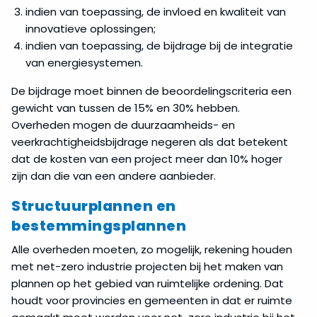
indien van toepassing, de invloed en kwaliteit van
innovatieve oplossingen;
indien van toepassing, de bijdrage bij de integratie
van energiesystemen.
De bijdrage moet binnen de beoordelingscriteria een
gewicht van tussen de 15% en 30% hebben.
Overheden mogen de duurzaamheids- en
veerkrachtigheidsbijdrage negeren als dat betekent
dat de kosten van een project meer dan 10% hoger
zijn dan die van een andere aanbieder.
Structuurplannen en
bestemmingsplannen
Alle overheden moeten, zo mogelijk, rekening houden
met net-zero industrie projecten bij het maken van
plannen op het gebied van ruimtelijke ordening. Dat
houdt voor provincies en gemeenten in dat er ruimte