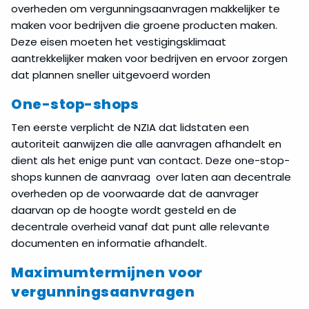
overheden om vergunningsaanvragen makkelijker te
maken voor bedrijven die groene producten maken.
Deze eisen moeten het vestigingsklimaat
aantrekkelijker maken voor bedrijven en ervoor zorgen
dat plannen sneller uitgevoerd worden
One-stop-shops
Ten eerste verplicht de NZIA dat lidstaten een
autoriteit aanwijzen die alle aanvragen afhandelt en
dient als het enige punt van contact. Deze one-stop-
shops kunnen de aanvraag over laten aan decentrale
overheden op de voorwaarde dat de aanvrager
daarvan op de hoogte wordt gesteld en de
decentrale overheid vanaf dat punt alle relevante
documenten en informatie afhandelt.
Maximumtermijnen voor
vergunningsaanvragen