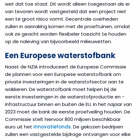
wet dat toe staat. Dit wordt alleen toegestaan als er
van tevoren wordt vastgesteld dat een project niet
een te groot risico vormt. Decentrale overheden
zullen in aanraking komen met de proeftuinen, omdat
ook ze geacht worden flexibeler toezicht te houden
op de naleving van bijvoorbeeld milieuwetten.
Een Europese waterstofbank
Naast de NZIA introduceert de Europese Commissie
de plannen voor een Europese waterstofbank om
private investeringen in de waterstofsector aan te
wakkeren. De waterstofbank moet helpen bij de
eerste investeringen in de waterstofproductie en -
infrastructuur binnen en buiten de EU. In het najaar van
2023 moet de bank de eerste proefveiling houden. De
Commissie stelt hiervoor 800 miljoen beschikbaar
euro uit het
Innovatiefonds
. De gekozen bedrijven
zullen een vastgestelde bijdrage ontvangen voor elke